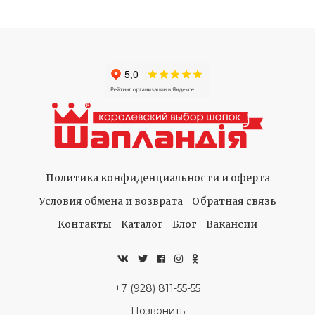
Политика конфиденциальности и оферта
Условия обмена и возврата
Обратная связь
Контакты
Каталог
Блог
Вакансии
+7 (928) 811-55-55
Позвонить