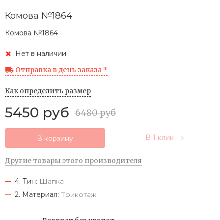
Комова №1864
Комова №1864
Нет в наличии
Отправка в день заказа *
Как определить размер
5450 руб
6480 руб
В 1 клик
В корзину
Другие товары этого производителя
4. Тип:
Шапка
2. Материал:
Трикотаж