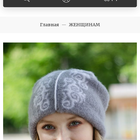
Главная
ЖЕНЩИНАМ