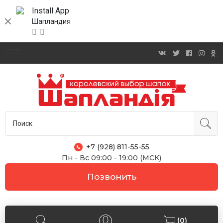
Install App
Шапландия
+7 (928) 811-55-55
Пн - Вс 09:00 - 19:00 (МСК)
Позвонить
(0)