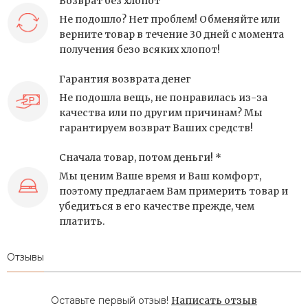
Возврат без хлопот
Не подошло? Нет проблем! Обменяйте или
верните товар в течение 30 дней с момента
получения безо всяких хлопот!
Гарантия возврата денег
Не подошла вещь, не понравилась из-за
качества или по другим причинам? Мы
гарантируем возврат Ваших средств!
Сначала товар, потом деньги! *
Мы ценим Ваше время и Ваш комфорт,
поэтому предлагаем Вам примерить товар и
убедиться в его качестве прежде, чем
платить.
Отзывы
Оставьте первый отзыв!
Написать отзыв