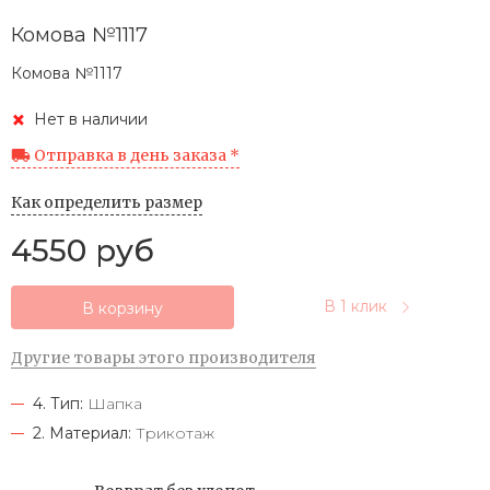
Комова №1117
Комова №1117
Нет в наличии
Отправка в день заказа *
Как определить размер
4550 руб
В 1 клик
В корзину
Другие товары этого производителя
4. Тип:
Шапка
2. Материал:
Трикотаж