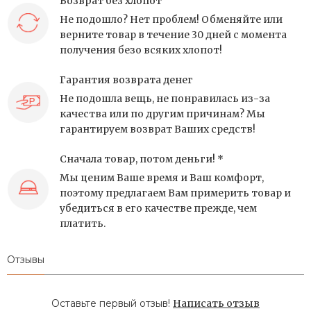
Возврат без хлопот
Не подошло? Нет проблем! Обменяйте или
верните товар в течение 30 дней с момента
получения безо всяких хлопот!
Гарантия возврата денег
Не подошла вещь, не понравилась из-за
качества или по другим причинам? Мы
гарантируем возврат Ваших средств!
Сначала товар, потом деньги! *
Мы ценим Ваше время и Ваш комфорт,
поэтому предлагаем Вам примерить товар и
убедиться в его качестве прежде, чем
платить.
Отзывы
Оставьте первый отзыв!
Написать отзыв