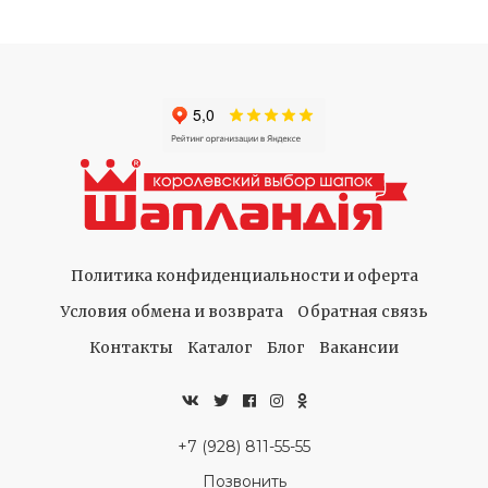
Политика конфиденциальности и оферта
Условия обмена и возврата
Обратная связь
Контакты
Каталог
Блог
Вакансии
+7 (928) 811-55-55
Позвонить