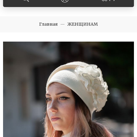
Главная
ЖЕНЩИНАМ