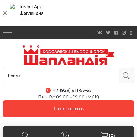
Install App
Шапландия
+7 (928) 811-55-55
Пн - Вс 09:00 - 19:00 (МСК)
Позвонить
(0)