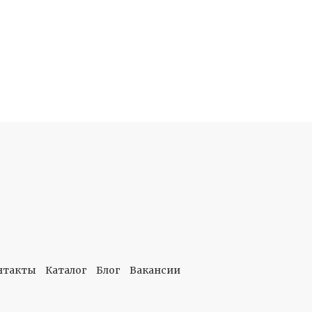
нтакты
Каталог
Блог
Вакансии