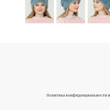
Политика конфиденциальности и