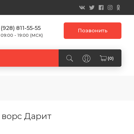
 (928) 811-55-55
Позвонить
 09:00 - 19:00 (МСК)
(0)
 ворс Дарит