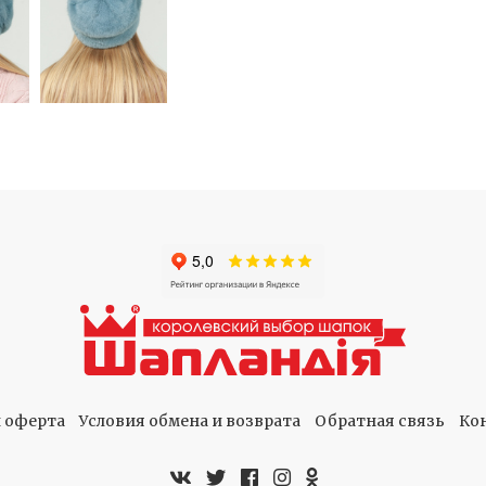
 оферта
Условия обмена и возврата
Обратная связь
Ко