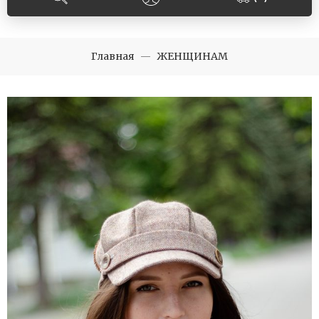
Главная
ЖЕНЩИНАМ