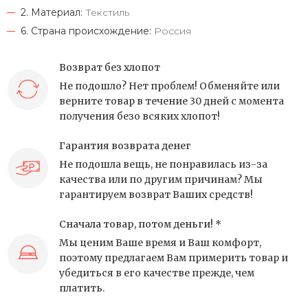
2. Материал:
Текстиль
6. Страна происхождение:
Россия
Возврат без хлопот
Не подошло? Нет проблем! Обменяйте или
верните товар в течение 30 дней с момента
получения безо всяких хлопот!
Гарантия возврата денег
Не подошла вещь, не понравилась из-за
качества или по другим причинам? Мы
гарантируем возврат Ваших средств!
Сначала товар, потом деньги! *
Мы ценим Ваше время и Ваш комфорт,
поэтому предлагаем Вам примерить товар и
убедиться в его качестве прежде, чем
платить.