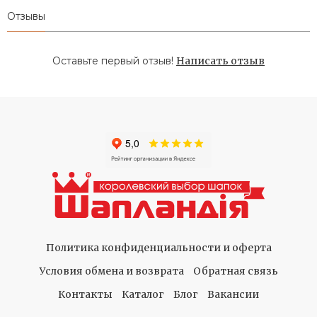
Отзывы
Оставьте первый отзыв!
Написать отзыв
Политика конфиденциальности и оферта
Условия обмена и возврата
Обратная связь
Контакты
Каталог
Блог
Вакансии