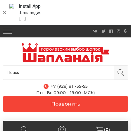
Install App
Шапландия
+7 (928) 811-55-55
Пн - Вс 09:00 - 19:00 (МСК)
Позвонить
(0)