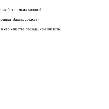
ния безо всяких хлопот!
возврат Ваших средств!
 его качестве прежде, чем платить.