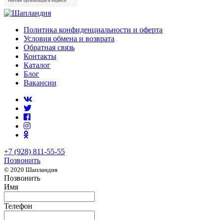
Политика конфиденциальности и оферта
Условия обмена и возврата
Обратная связь
Контакты
Каталог
Блог
Вакансии
+7 (928) 811-55-55
Позвонить
© 2020 Шапландия
Позвонить
Имя
Телефон