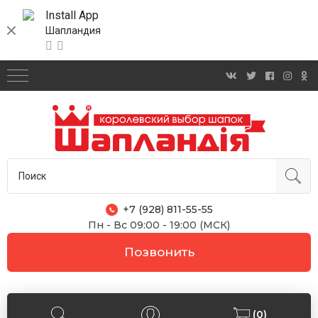
Install App
Шапландия
+7 (928) 811-55-55
Пн - Вс 09:00 - 19:00 (МСК)
Позвонить
(0)