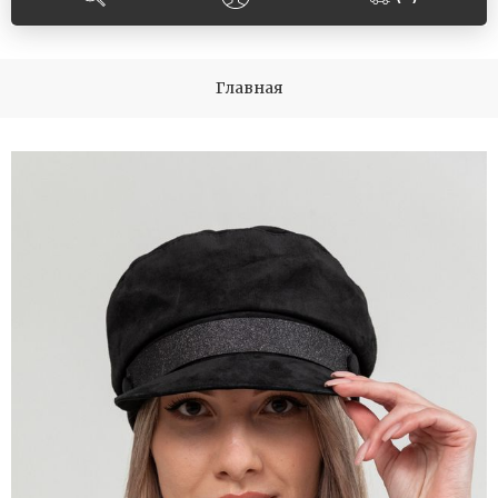
Главная