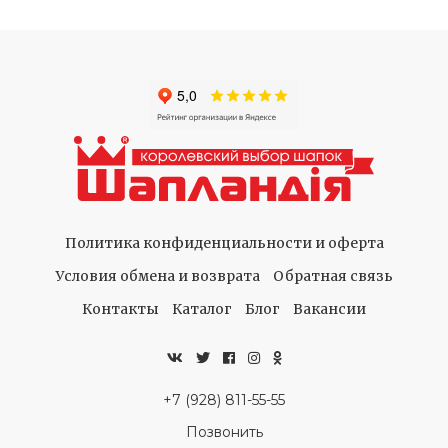
Политика конфиденциальности и оферта
Условия обмена и возврата
Обратная связь
Контакты
Каталог
Блог
Вакансии
+7 (928) 811-55-55
Позвонить