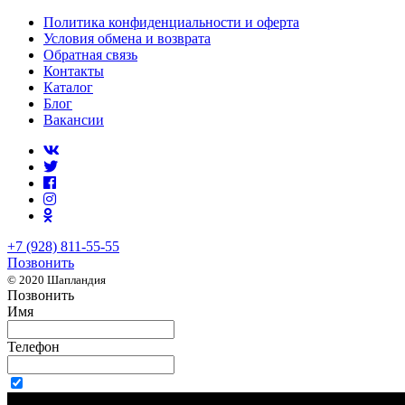
Политика конфиденциальности и оферта
Условия обмена и возврата
Обратная связь
Контакты
Каталог
Блог
Вакансии
+7 (928) 811-55-55
Позвонить
© 2020 Шапландия
Позвонить
Имя
Телефон