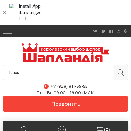
Install App
Шапландия
+7 (928) 811-55-55
Пн - Вс 09:00 - 19:00 (МСК)
Позвонить
(0)