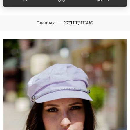
Главная
ЖЕНЩИНАМ