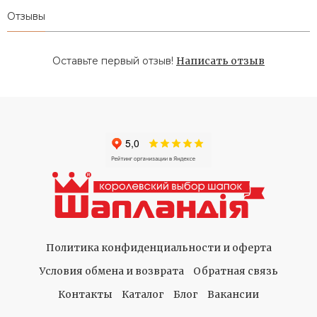
Отзывы
Оставьте первый отзыв!
Написать отзыв
Политика конфиденциальности и оферта
Условия обмена и возврата
Обратная связь
Контакты
Каталог
Блог
Вакансии