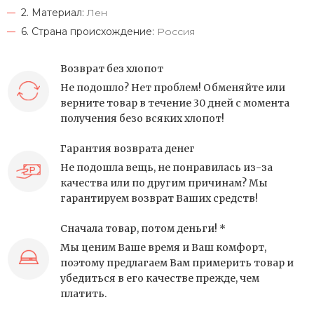
2. Материал:
Лен
6. Страна происхождение:
Россия
Возврат без хлопот
Не подошло? Нет проблем! Обменяйте или
верните товар в течение 30 дней с момента
получения безо всяких хлопот!
Гарантия возврата денег
Не подошла вещь, не понравилась из-за
качества или по другим причинам? Мы
гарантируем возврат Ваших средств!
Сначала товар, потом деньги! *
Мы ценим Ваше время и Ваш комфорт,
поэтому предлагаем Вам примерить товар и
убедиться в его качестве прежде, чем
платить.