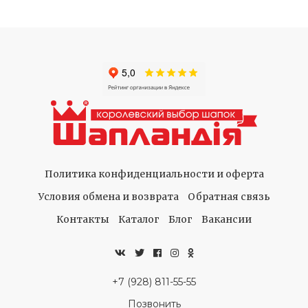
Политика конфиденциальности и оферта
Условия обмена и возврата
Обратная связь
Контакты
Каталог
Блог
Вакансии
+7 (928) 811-55-55
Позвонить