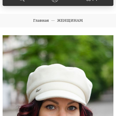
Главная
ЖЕНЩИНАМ