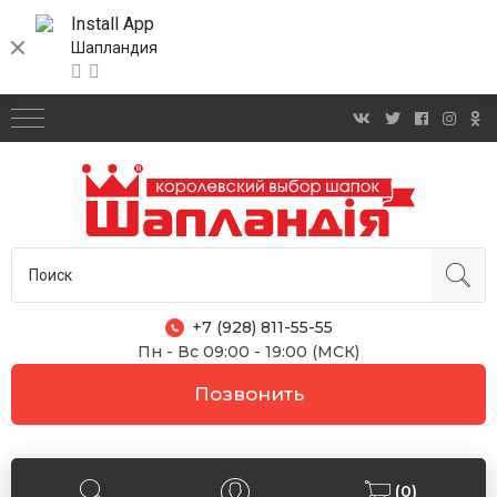
Install App
Шапландия
+7 (928) 811-55-55
Пн - Вс 09:00 - 19:00 (МСК)
Позвонить
(0)