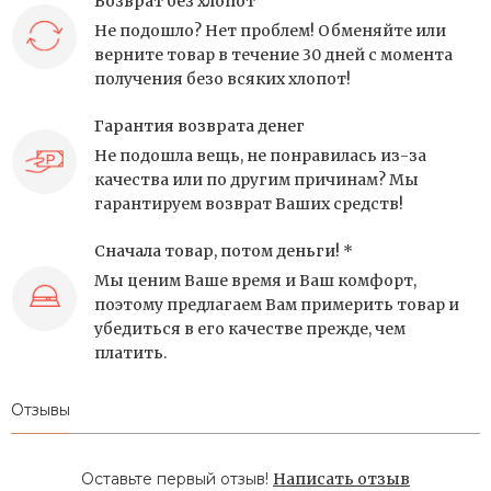
Возврат без хлопот
Не подошло? Нет проблем! Обменяйте или
верните товар в течение 30 дней с момента
получения безо всяких хлопот!
Гарантия возврата денег
Не подошла вещь, не понравилась из-за
качества или по другим причинам? Мы
гарантируем возврат Ваших средств!
Сначала товар, потом деньги! *
Мы ценим Ваше время и Ваш комфорт,
поэтому предлагаем Вам примерить товар и
убедиться в его качестве прежде, чем
платить.
Отзывы
Оставьте первый отзыв!
Написать отзыв