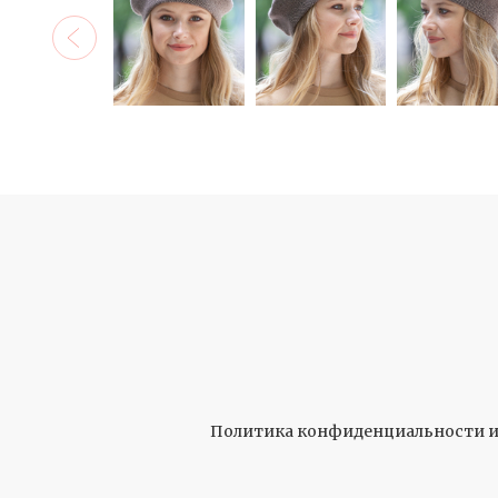
Политика конфиденциальности и