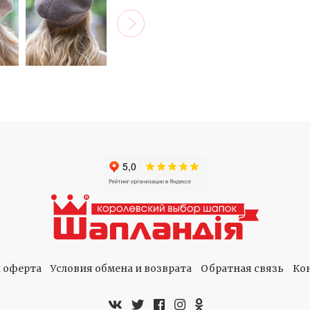
 оферта
Условия обмена и возврата
Обратная связь
Ко