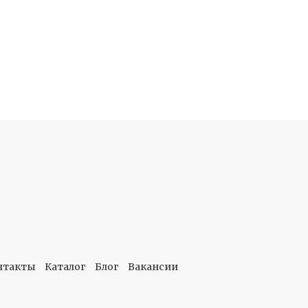
нтакты
Каталог
Блог
Вакансии