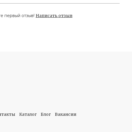
те первый отзыв!
Написать отзыв
нтакты
Каталог
Блог
Вакансии