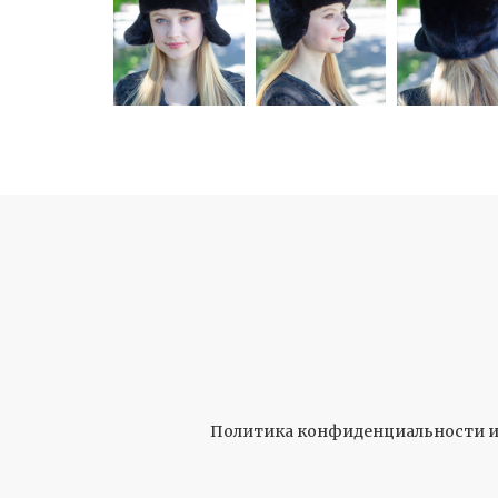
Политика конфиденциальности и