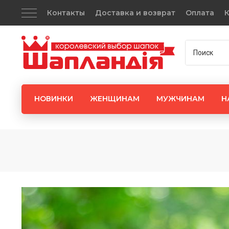
Контакты
Доставка и возврат
Оплата
К
НОВИНКИ
ЖЕНЩИНАМ
МУЖЧИНАМ
Н