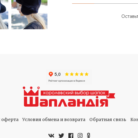
Оставь
 оферта
Условия обмена и возврата
Обратная связь
Ко