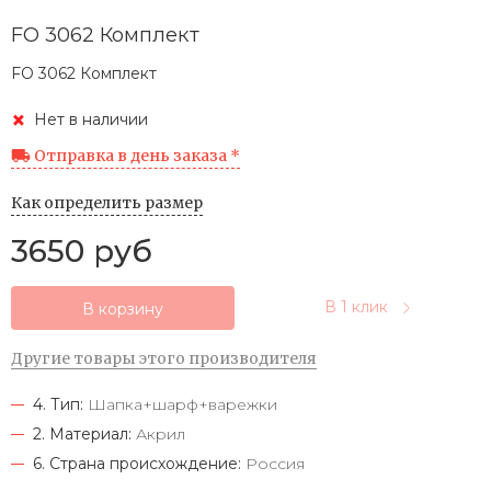
FO 3062 Комплект
FO 3062 Комплект
Нет в наличии
Отправка в день заказа *
Как определить размер
3650 руб
В 1 клик
В корзину
Другие товары этого производителя
4. Тип:
Шапка+шарф+варежки
2. Материал:
Акрил
6. Страна происхождение:
Россия