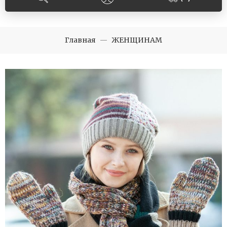
Главная
ЖЕНЩИНАМ