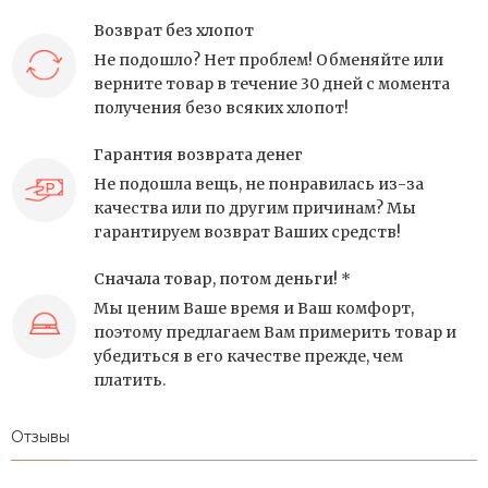
Возврат без хлопот
Не подошло? Нет проблем! Обменяйте или
верните товар в течение 30 дней с момента
получения безо всяких хлопот!
Гарантия возврата денег
Не подошла вещь, не понравилась из-за
качества или по другим причинам? Мы
гарантируем возврат Ваших средств!
Сначала товар, потом деньги! *
Мы ценим Ваше время и Ваш комфорт,
поэтому предлагаем Вам примерить товар и
убедиться в его качестве прежде, чем
платить.
Отзывы