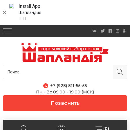
Install App
Шапландия
+7 (928) 811-55-55
Пн - Вс 09:00 - 19:00 (МСК)
Позвонить
(0)