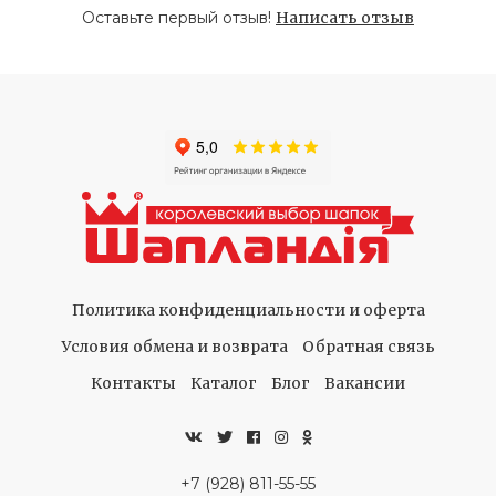
Оставьте первый отзыв!
Написать отзыв
Политика конфиденциальности и оферта
Условия обмена и возврата
Обратная связь
Контакты
Каталог
Блог
Вакансии
+7 (928) 811-55-55