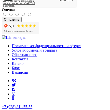
Оценка
Отправить
Политика конфиденциальности и оферта
Условия обмена и возврата
Обратная связь
Контакты
Каталог
Блог
Вакансии
+7 (928) 811-55-55