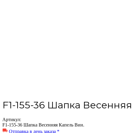
F1-155-36 Шапка Весенняя
Артикул:
F1-155-36 Шапка Весенняя Капель Вин.
Отправка в день заказа *