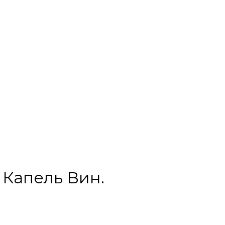
 Капель Вин.