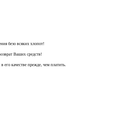
ния безо всяких хлопот!
возврат Ваших средств!
 его качестве прежде, чем платить.