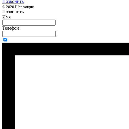
Позвонить
© 2020 Шапландия
Позвонить
Имя
Телефон