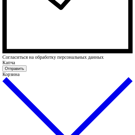
Cогласиться на обработку персональных данных
Капча
Отправить
Корзина