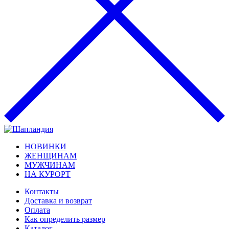
НОВИНКИ
ЖЕНЩИНАМ
МУЖЧИНАМ
НА КУРОРТ
Контакты
Доставка и возврат
Оплата
Как определить размер
Каталог