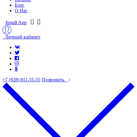
Блог
О Нас
Install App
Личный кабинет
+7 (928) 811-55-55
Позвонить