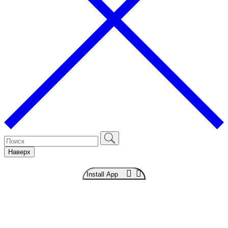
Наверх
Install App