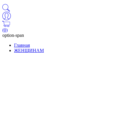
(0)
option-span
Главная
ЖЕНЩИНАМ