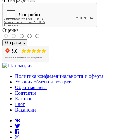
Фотография
Оценка
Отправить
Политика конфиденциальности и оферта
Условия обмена и возврата
Обратная связь
Контакты
Каталог
Блог
Вакансии