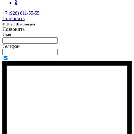
+7 (928) 811-55-55
Позвонить
© 2020 Шапландия
Позвонить
Имя
Телефон