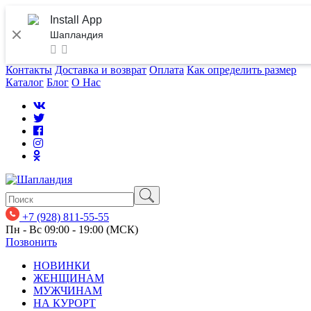
Install App
Шапландия
Контакты
Доставка и возврат
Оплата
Как определить размер
Каталог
Блог
О Нас
+7 (928) 811-55-55
Пн - Вс 09:00 - 19:00 (МСК)
Позвонить
НОВИНКИ
ЖЕНЩИНАМ
МУЖЧИНАМ
НА КУРОРТ