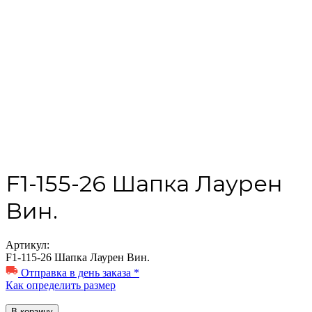
F1-155-26 Шапка Лаурен
Вин.
Артикул:
F1-115-26 Шапка Лаурен Вин.
Отправка в день заказа *
Как определить размер
В корзину