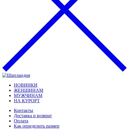
НОВИНКИ
ЖЕНЩИНАМ
МУЖЧИНАМ
НА КУРОРТ
Контакты
Доставка и возврат
Оплата
Как определить размер