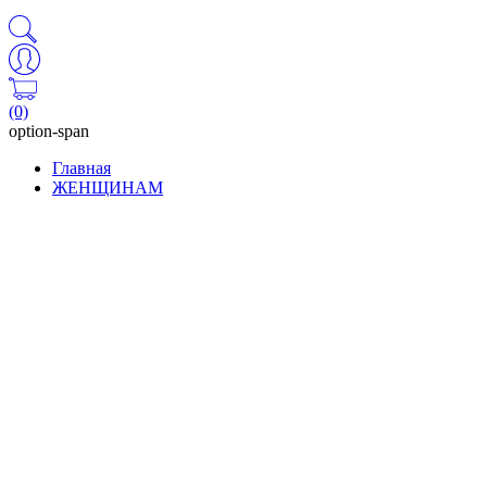
(0)
option-span
Главная
ЖЕНЩИНАМ