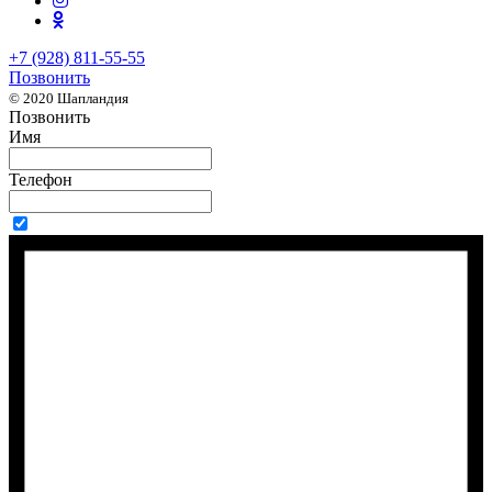
+7 (928) 811-55-55
Позвонить
© 2020 Шапландия
Позвонить
Имя
Телефон