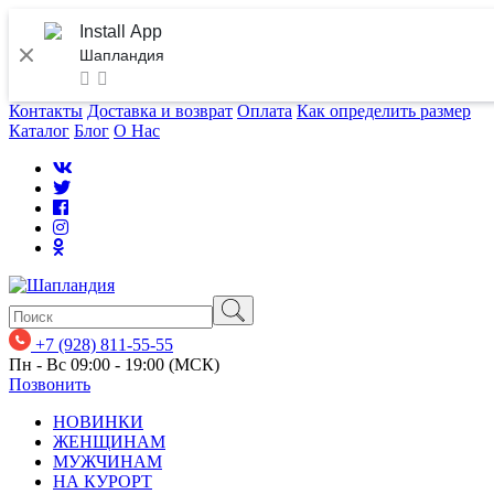
Install App
Шапландия
Контакты
Доставка и возврат
Оплата
Как определить размер
Каталог
Блог
О Нас
+7 (928) 811-55-55
Пн - Вс 09:00 - 19:00 (МСК)
Позвонить
НОВИНКИ
ЖЕНЩИНАМ
МУЖЧИНАМ
НА КУРОРТ