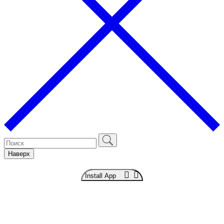
Наверх
Install App