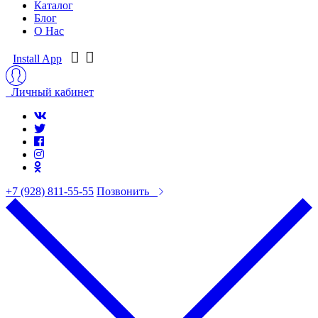
Каталог
Блог
О Нас
Install App
Личный кабинет
+7 (928) 811-55-55
Позвонить