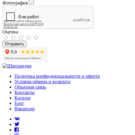
Фотография
Оценка
Отправить
Политика конфиденциальности и оферта
Условия обмена и возврата
Обратная связь
Контакты
Каталог
Блог
Вакансии