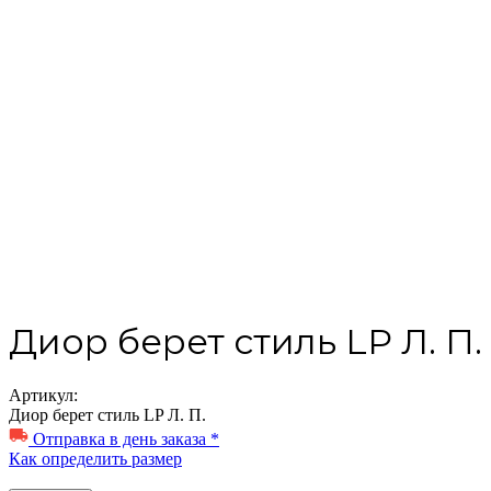
Диор берет стиль LP Л. П.
Артикул:
Диор берет стиль LP Л. П.
Отправка в день заказа *
Как определить размер