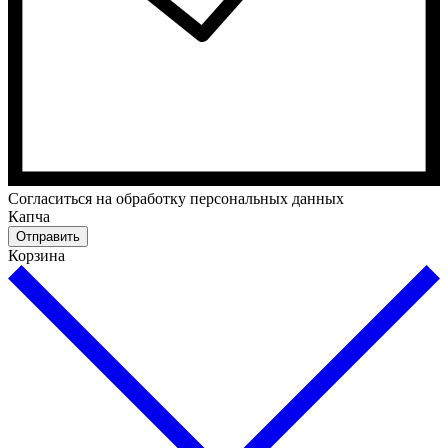
Cогласиться на обработку персональных данных
Капча
Отправить
Корзина