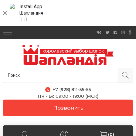
Install App
Шапландия
+7 (928) 811-55-55
Пн - Вс 09:00 - 19:00 (МСК)
Позвонить
(0)