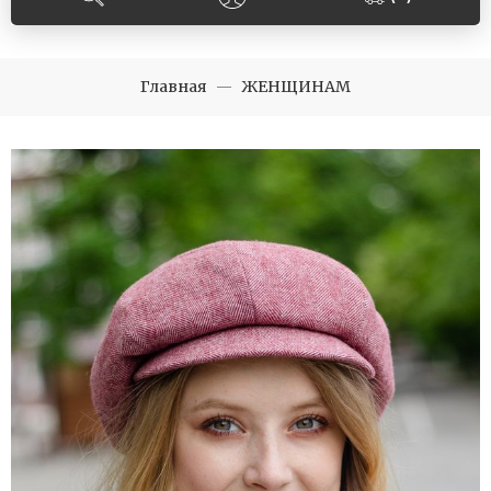
Главная
ЖЕНЩИНАМ