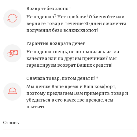
Возврат без хлопот
Не подошло? Нет проблем! Обменяйте или
верните товар в течение 30 дней с момента
получения безо всяких хлопот!
Гарантия возврата денег
Не подошла вещь, не понравилась из-за
качества или по другим причинам? Мы
гарантируем возврат Ваших средств!
Сначала товар, потом деньги! *
Мы ценим Ваше время и Ваш комфорт,
поэтому предлагаем Вам примерить товар и
убедиться в его качестве прежде, чем
платить.
Отзывы