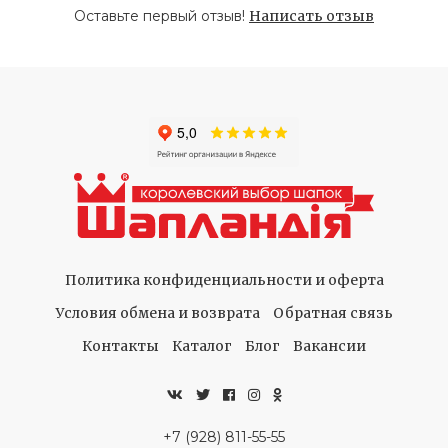
Оставьте первый отзыв!
Написать отзыв
Политика конфиденциальности и оферта
Условия обмена и возврата
Обратная связь
Контакты
Каталог
Блог
Вакансии
+7 (928) 811-55-55