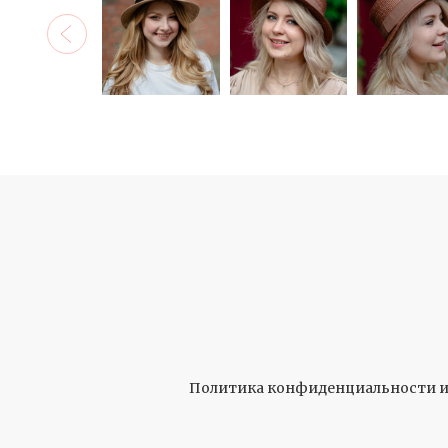
Политика конфиденциальности и