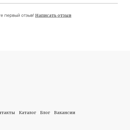
те первый отзыв!
Написать отзыв
нтакты
Каталог
Блог
Вакансии