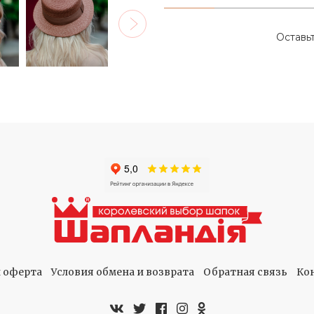
Оставь
 оферта
Условия обмена и возврата
Обратная связь
Ко