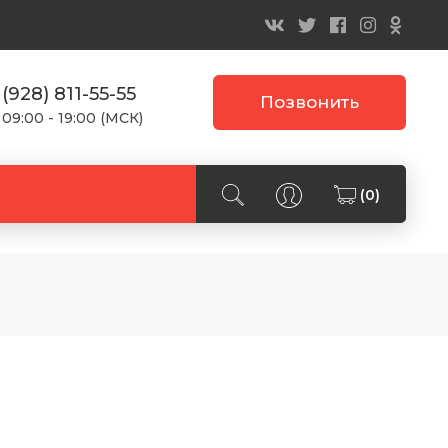
 (928) 811-55-55
Позвонить
 09:00 - 19:00 (МСК)
(0)