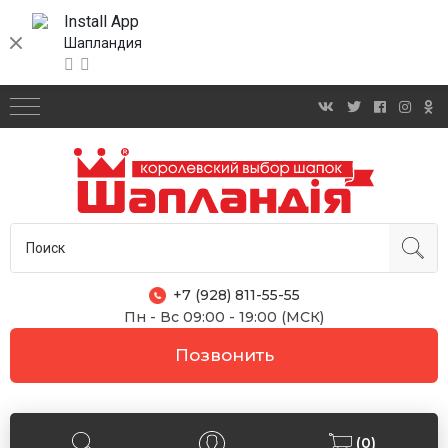
Install App
Шапландия
+7 (928) 811-55-55
Пн - Вс 09:00 - 19:00 (МСК)
Позвонить
(0)