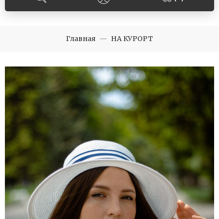
Главная
НА КУРОРТ