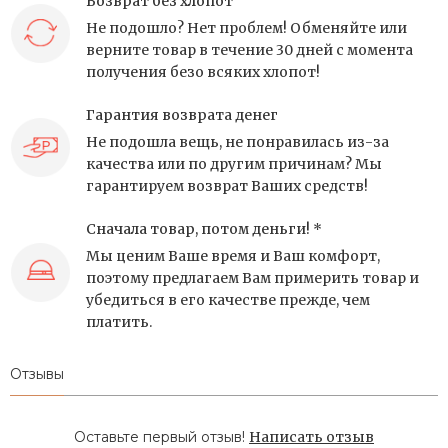
Возврат без хлопот
Не подошло? Нет проблем! Обменяйте или
верните товар в течение 30 дней с момента
получения безо всяких хлопот!
Гарантия возврата денег
Не подошла вещь, не понравилась из-за
качества или по другим причинам? Мы
гарантируем возврат Ваших средств!
Сначала товар, потом деньги! *
Мы ценим Ваше время и Ваш комфорт,
поэтому предлагаем Вам примерить товар и
убедиться в его качестве прежде, чем
платить.
Отзывы
Оставьте первый отзыв!
Написать отзыв