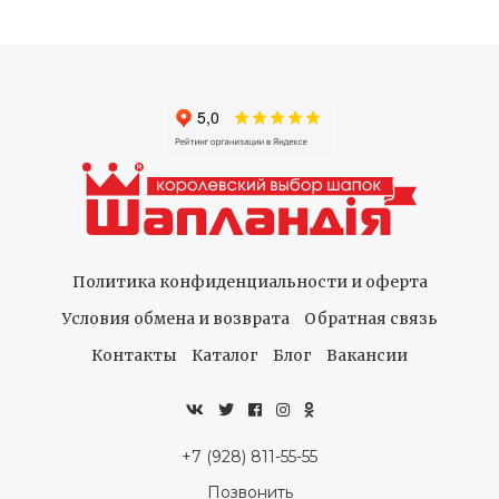
Политика конфиденциальности и оферта
Условия обмена и возврата
Обратная связь
Контакты
Каталог
Блог
Вакансии
+7 (928) 811-55-55
Позвонить