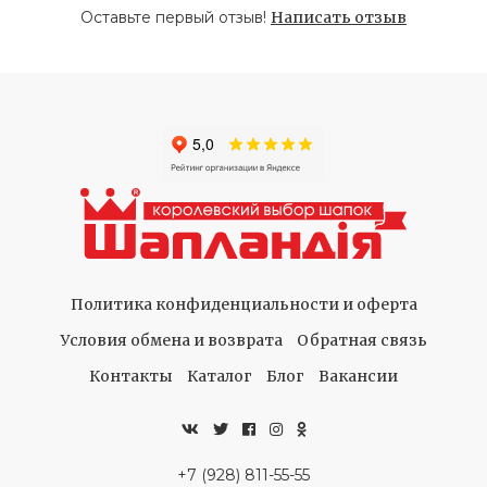
Оставьте первый отзыв!
Написать отзыв
Политика конфиденциальности и оферта
Условия обмена и возврата
Обратная связь
Контакты
Каталог
Блог
Вакансии
+7 (928) 811-55-55