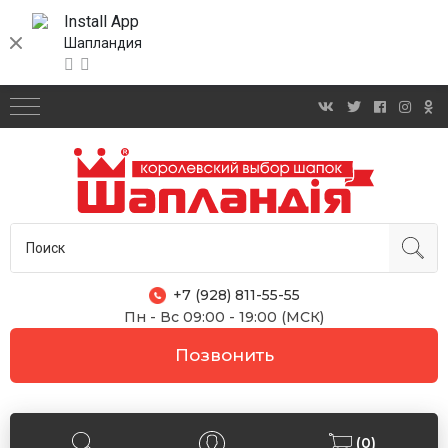
Install App
Шапландия
+7 (928) 811-55-55
Пн - Вс 09:00 - 19:00 (МСК)
Позвонить
(0)