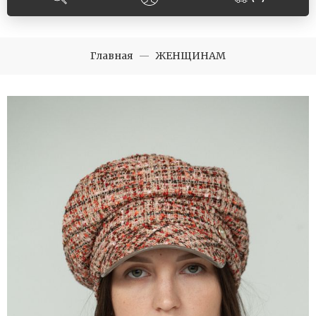
Главная
ЖЕНЩИНАМ