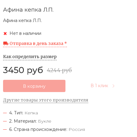
Афина кепка Л.П.
Афина кепка Л.П.
Нет в наличии
Отправка в день заказа *
Как определить размер
3450 руб
4244 руб
В 1 клик
В корзину
Другие товары этого производителя
4. Тип:
Кепка
2. Материал:
Букле
6. Страна происхождение:
Россия