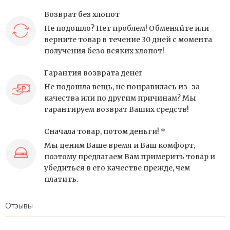
Возврат без хлопот
Не подошло? Нет проблем! Обменяйте или
верните товар в течение 30 дней с момента
получения безо всяких хлопот!
Гарантия возврата денег
Не подошла вещь, не понравилась из-за
качества или по другим причинам? Мы
гарантируем возврат Ваших средств!
Сначала товар, потом деньги! *
Мы ценим Ваше время и Ваш комфорт,
поэтому предлагаем Вам примерить товар и
убедиться в его качестве прежде, чем
платить.
Отзывы