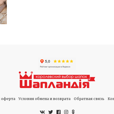
 оферта
Условия обмена и возврата
Обратная связь
Ко