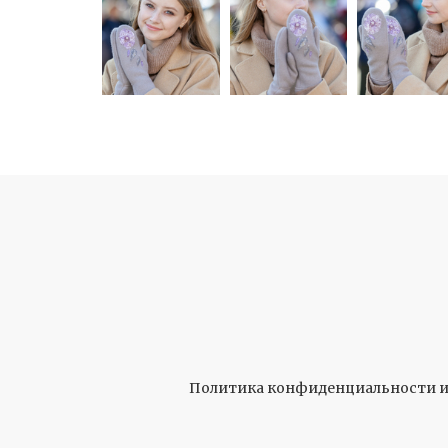
Политика конфиденциальности и