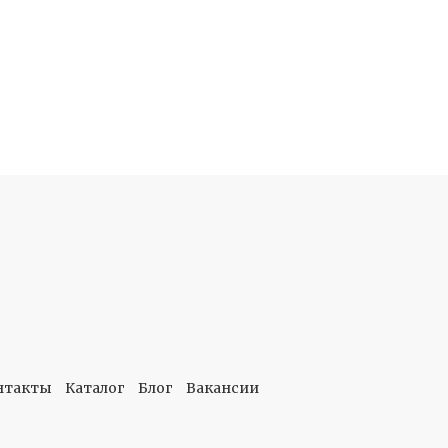
нтакты
Каталог
Блог
Вакансии