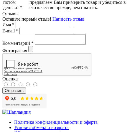
предлагаем Вам примерить товар и убедиться в
его качестве прежде, чем платить.
Отзывы
Оставьте первый отзыв!
Написать отзыв
Имя
*
E-mail
*
Комментарий
*
Фотография
Оценка
Отправить
Политика конфиденциальности и оферта
Условия обмена и возврата