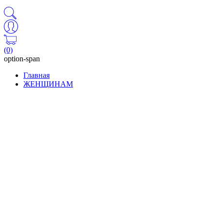
(0)
option-span
Главная
ЖЕНЩИНАМ