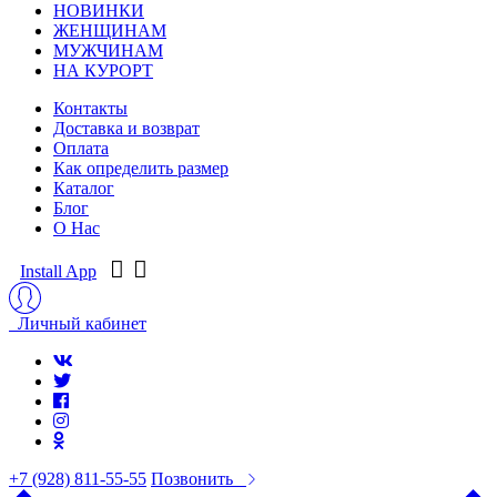
НОВИНКИ
ЖЕНЩИНАМ
МУЖЧИНАМ
НА КУРОРТ
Контакты
Доставка и возврат
Оплата
Как определить размер
Каталог
Блог
О Нас
Install App
Личный кабинет
+7 (928) 811-55-55
Позвонить