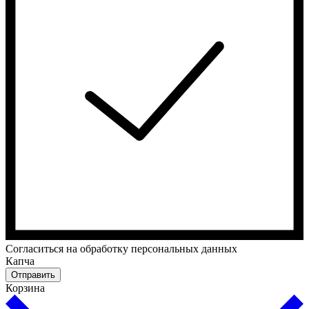
Cогласиться на обработку персональных данных
Капча
Отправить
Корзина