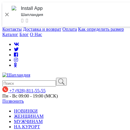
Install App
Шапландия
Контакты
Доставка и возврат
Оплата
Как определить размер
Каталог
Блог
О Нас
+7 (928) 811-55-55
Пн - Вс 09:00 - 19:00 (МСК)
Позвонить
НОВИНКИ
ЖЕНЩИНАМ
МУЖЧИНАМ
НА КУРОРТ