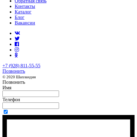
Обратная связь
Контакты
Каталог
Блог
Вакансии
+7 (928) 811-55-55
Позвонить
© 2020 Шапландия
Позвонить
Имя
Телефон