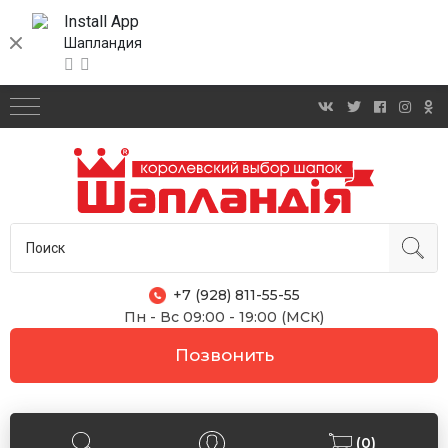
Install App
Шапландия
+7 (928) 811-55-55
Пн - Вс 09:00 - 19:00 (МСК)
Позвонить
(0)