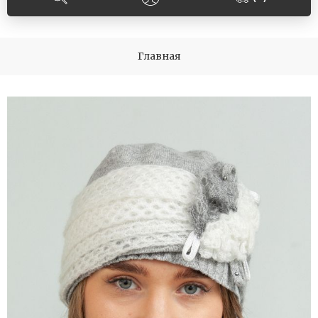
Главная