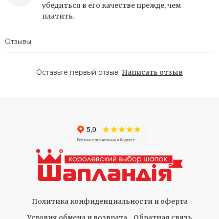
убедиться в его качестве прежде, чем
платить.
Отзывы
Оставьте первый отзыв!
Написать отзыв
Политика конфиденциальности и оферта
Условия обмена и возврата
Обратная связь