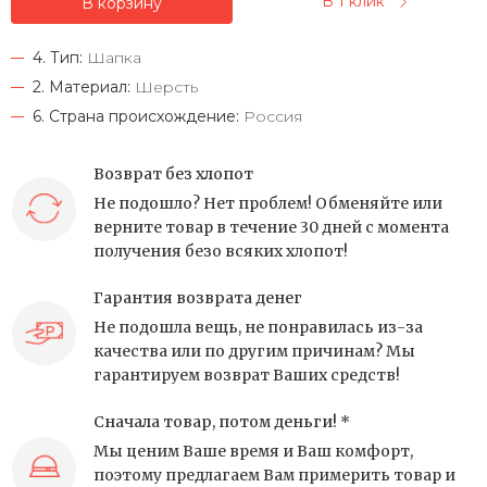
В 1 клик
В корзину
4. Тип:
Шапка
2. Материал:
Шерсть
6. Страна происхождение:
Россия
Возврат без хлопот
Не подошло? Нет проблем! Обменяйте или
верните товар в течение 30 дней с момента
получения безо всяких хлопот!
Гарантия возврата денег
Не подошла вещь, не понравилась из-за
качества или по другим причинам? Мы
гарантируем возврат Ваших средств!
Сначала товар, потом деньги! *
Мы ценим Ваше время и Ваш комфорт,
поэтому предлагаем Вам примерить товар и