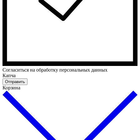
Cогласиться на обработку персональных данных
Капча
Отправить
Корзина