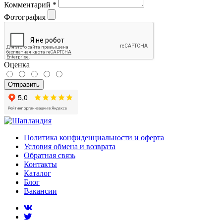
Комментарий
*
Фотография
Оценка
Отправить
Политика конфиденциальности и оферта
Условия обмена и возврата
Обратная связь
Контакты
Каталог
Блог
Вакансии