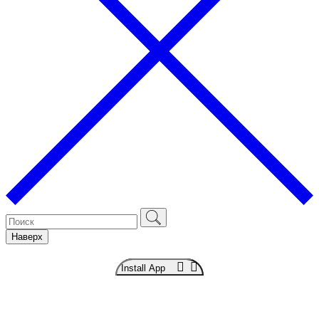
Наверх
Install App