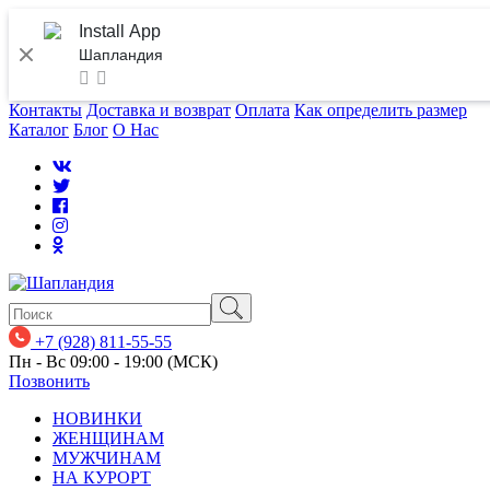
Install App
Шапландия
Контакты
Доставка и возврат
Оплата
Как определить размер
Каталог
Блог
О Нас
+7 (928) 811-55-55
Пн - Вс 09:00 - 19:00 (МСК)
Позвонить
НОВИНКИ
ЖЕНЩИНАМ
МУЖЧИНАМ
НА КУРОРТ