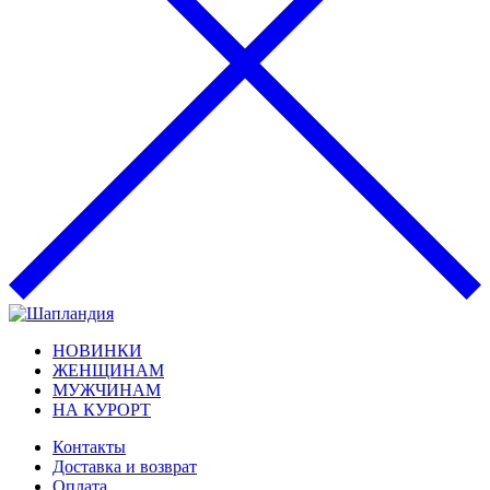
НОВИНКИ
ЖЕНЩИНАМ
МУЖЧИНАМ
НА КУРОРТ
Контакты
Доставка и возврат
Оплата