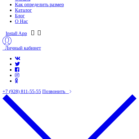
Как определить размер
Каталог
Блог
О Нас
Install App
Личный кабинет
+7 (928) 811-55-55
Позвонить