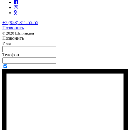
+7 (928) 811-55-55
Позвонить
© 2020 Шапландия
Позвонить
Имя
Телефон