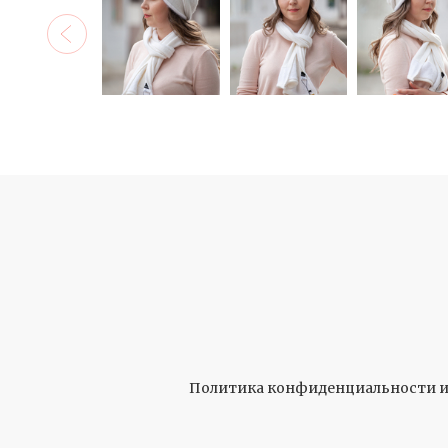
Политика конфиденциальности и