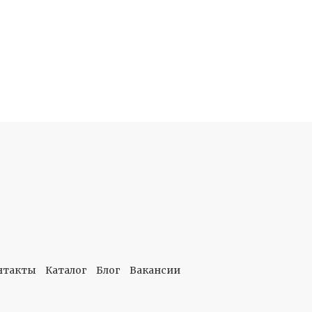
нтакты
Каталог
Блог
Вакансии