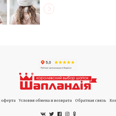
 оферта
Условия обмена и возврата
Обратная связь
Ко