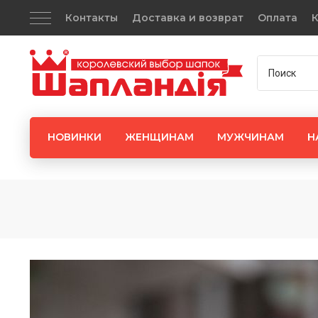
Контакты
Доставка и возврат
Оплата
К
НОВИНКИ
ЖЕНЩИНАМ
МУЖЧИНАМ
Н