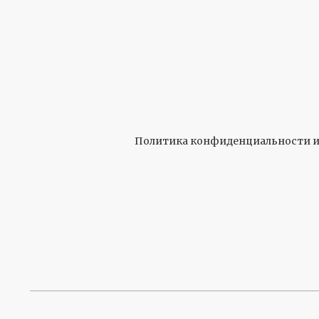
Политика конфиденциальности и