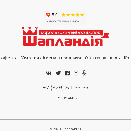
 оферта
Условия обмена и возврата
Обратная связь
Ко
+7 (928) 811-55-55
Позвонить
© 2020 Шапландия