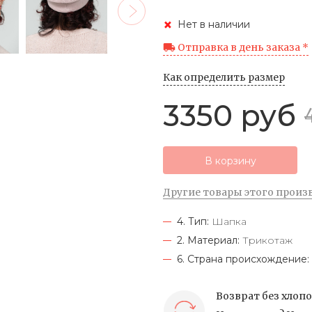
Нет в наличии
Отправка в день заказа *
Как определить размер
3350 руб
В корзину
Другие товары этого произ
4. Тип:
Шапка
2. Материал:
Трикотаж
6. Страна происхождение:
Возврат без хлоп