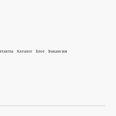
нтакты
Каталог
Блог
Вакансии