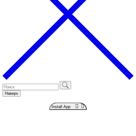
Наверх
Install App