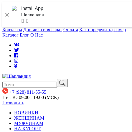
Install App
Шапландия
Контакты
Доставка и возврат
Оплата
Как определить размер
Каталог
Блог
О Нас
+7 (928) 811-55-55
Пн - Вс 09:00 - 19:00 (МСК)
Позвонить
НОВИНКИ
ЖЕНЩИНАМ
МУЖЧИНАМ
НА КУРОРТ