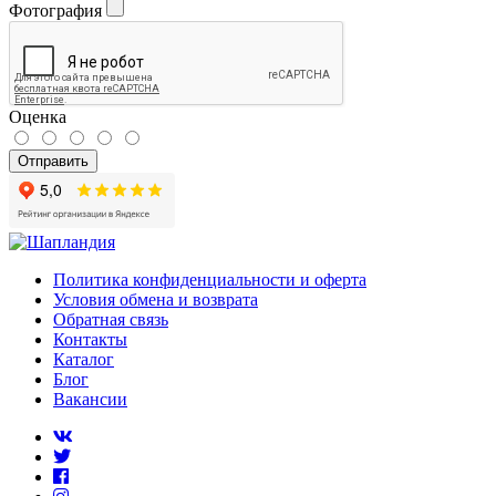
Фотография
Оценка
Отправить
Политика конфиденциальности и оферта
Условия обмена и возврата
Обратная связь
Контакты
Каталог
Блог
Вакансии