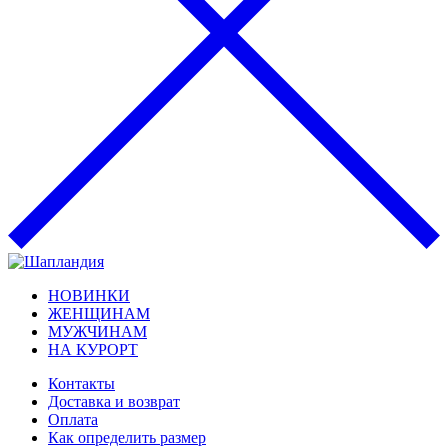
НОВИНКИ
ЖЕНЩИНАМ
МУЖЧИНАМ
НА КУРОРТ
Контакты
Доставка и возврат
Оплата
Как определить размер