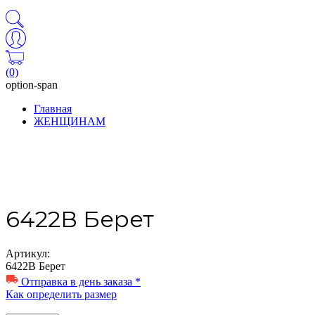
(0)
option-span
Главная
ЖЕНЩИНАМ
6422В Берет
Артикул:
6422В Берет
Отправка в день заказа *
Как определить размер