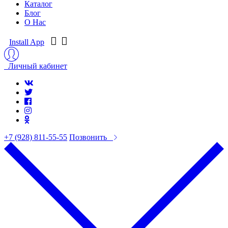
Каталог
Блог
О Нас
Install App
Личный кабинет
+7 (928) 811-55-55
Позвонить