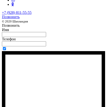
+7 (928) 811-55-55
Позвонить
© 2020 Шапландия
Позвонить
Имя
Телефон