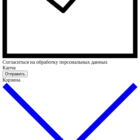
Cогласиться на обработку персональных данных
Капча
Отправить
Корзина