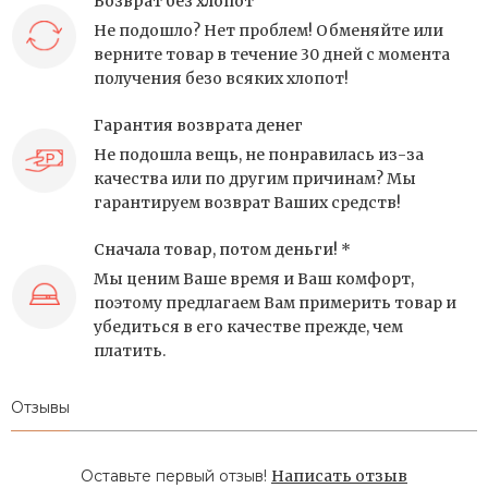
Возврат без хлопот
Не подошло? Нет проблем! Обменяйте или
верните товар в течение 30 дней с момента
получения безо всяких хлопот!
Гарантия возврата денег
Не подошла вещь, не понравилась из-за
качества или по другим причинам? Мы
гарантируем возврат Ваших средств!
Сначала товар, потом деньги! *
Мы ценим Ваше время и Ваш комфорт,
поэтому предлагаем Вам примерить товар и
убедиться в его качестве прежде, чем
платить.
Отзывы
Оставьте первый отзыв!
Написать отзыв