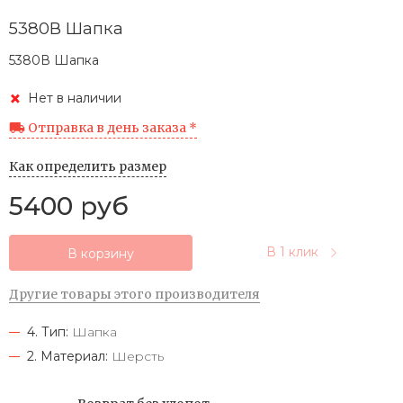
5380В Шапка
5380В Шапка
Нет в наличии
Отправка в день заказа *
Как определить размер
5400 руб
В 1 клик
В корзину
Другие товары этого производителя
4. Тип:
Шапка
2. Материал:
Шерсть