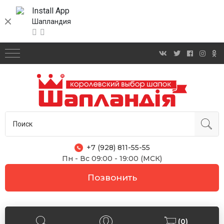
Install App
Шапландия
+7 (928) 811-55-55
Пн - Вс 09:00 - 19:00 (МСК)
Позвонить
(0)