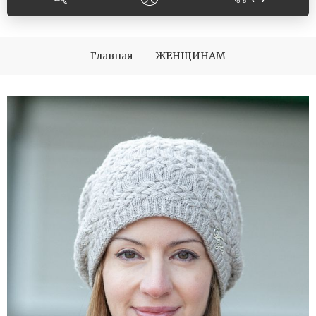
Главная
ЖЕНЩИНАМ