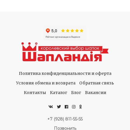
Политика конфиденциальности и оферта
Условия обмена и возврата
Обратная связь
Контакты
Каталог
Блог
Вакансии
+7 (928) 811-55-55
Позвонить