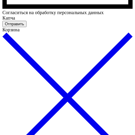
Cогласиться на обработку персональных данных
Капча
Отправить
Корзина