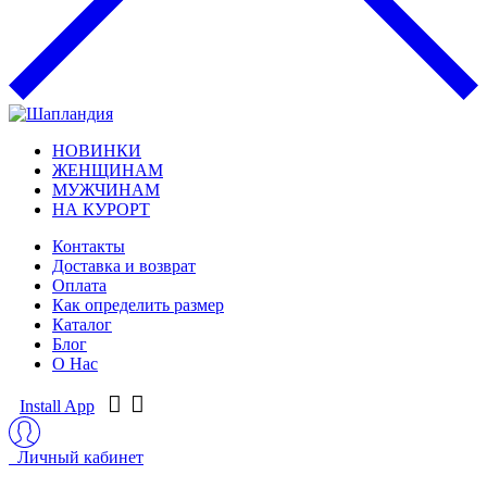
НОВИНКИ
ЖЕНЩИНАМ
МУЖЧИНАМ
НА КУРОРТ
Контакты
Доставка и возврат
Оплата
Как определить размер
Каталог
Блог
О Нас
Install App
Личный кабинет