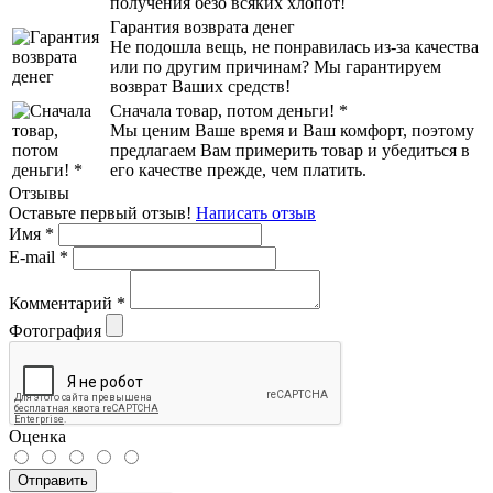
получения безо всяких хлопот!
Гарантия возврата денег
Не подошла вещь, не понравилась из-за качества
или по другим причинам? Мы гарантируем
возврат Ваших средств!
Сначала товар, потом деньги! *
Мы ценим Ваше время и Ваш комфорт, поэтому
предлагаем Вам примерить товар и убедиться в
его качестве прежде, чем платить.
Отзывы
Оставьте первый отзыв!
Написать отзыв
Имя
*
E-mail
*
Комментарий
*
Фотография
Оценка
Отправить