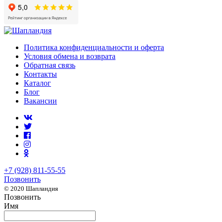
Политика конфиденциальности и оферта
Условия обмена и возврата
Обратная связь
Контакты
Каталог
Блог
Вакансии
+7 (928) 811-55-55
Позвонить
© 2020 Шапландия
Позвонить
Имя