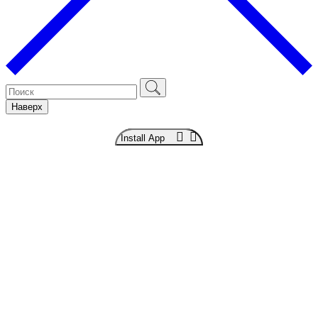
Наверх
Install App