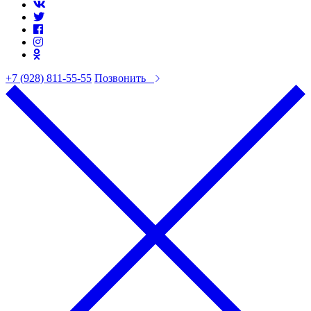
+7 (928) 811-55-55
Позвонить