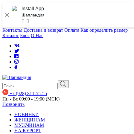
Install App
Шапландия
Контакты
Доставка и возврат
Оплата
Как определить размер
Каталог
Блог
О Нас
+7 (928) 811-55-55
Пн - Вс 09:00 - 19:00 (МСК)
Позвонить
НОВИНКИ
ЖЕНЩИНАМ
МУЖЧИНАМ
НА КУРОРТ