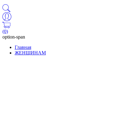
(0)
option-span
Главная
ЖЕНЩИНАМ