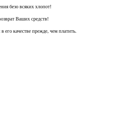
ния безо всяких хлопот!
возврат Ваших средств!
 его качестве прежде, чем платить.