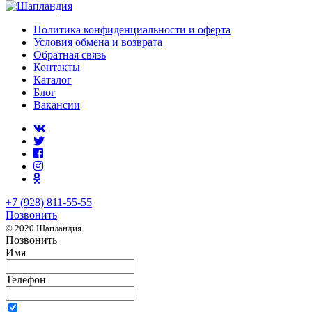
Политика конфиденциальности и оферта
Условия обмена и возврата
Обратная связь
Контакты
Каталог
Блог
Вакансии
+7 (928) 811-55-55
Позвонить
© 2020 Шапландия
Позвонить
Имя
Телефон