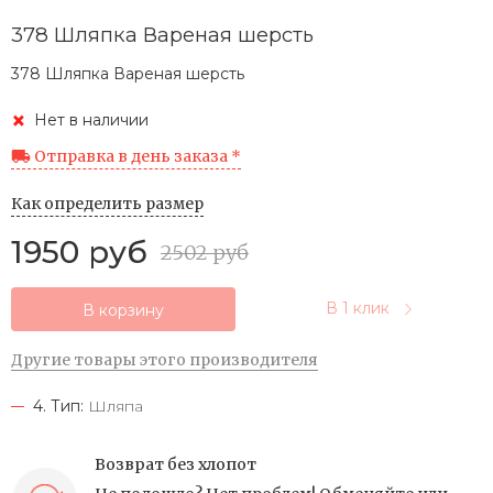
378 Шляпка Вареная шерсть
378 Шляпка Вареная шерсть
Нет в наличии
Отправка в день заказа *
Как определить размер
1950 руб
2502 руб
В 1 клик
В корзину
Другие товары этого производителя
4. Тип:
Шляпа
Возврат без хлопот