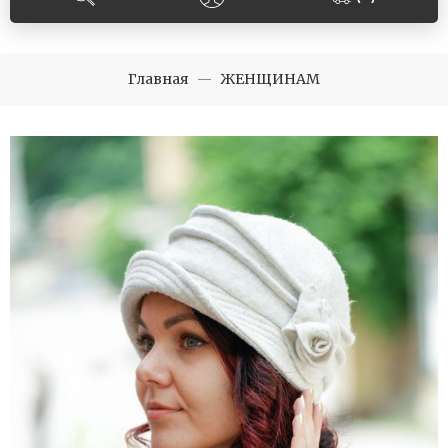
Главная
ЖЕНЩИНАМ