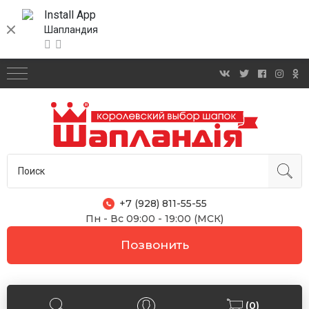
Install App
Шапландия
+7 (928) 811-55-55
Пн - Вс 09:00 - 19:00 (МСК)
Позвонить
(0)