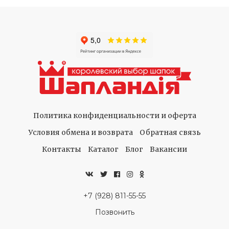
Политика конфиденциальности и оферта
Условия обмена и возврата
Обратная связь
Контакты
Каталог
Блог
Вакансии
+7 (928) 811-55-55
Позвонить