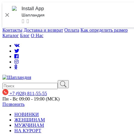
Install App
Шапландия
Контакты
Доставка и возврат
Оплата
Как определить размер
Каталог
Блог
О Нас
+7 (928) 811-55-55
Пн - Вс 09:00 - 19:00 (МСК)
Позвонить
НОВИНКИ
ЖЕНЩИНАМ
МУЖЧИНАМ
НА КУРОРТ