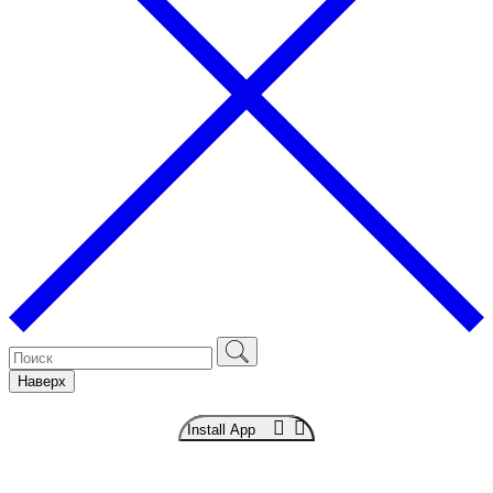
Наверх
Install App