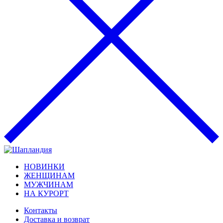
НОВИНКИ
ЖЕНЩИНАМ
МУЖЧИНАМ
НА КУРОРТ
Контакты
Доставка и возврат