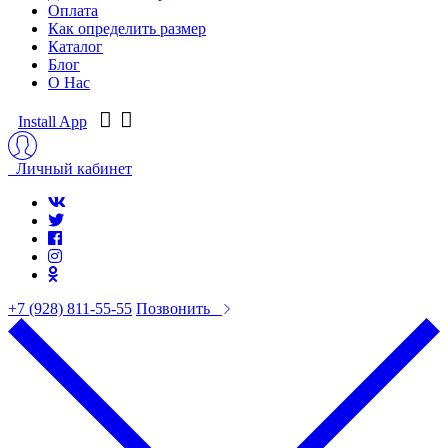
Оплата
Как определить размер
Каталог
Блог
О Нас
Install App
Личный кабинет
+7 (928) 811-55-55
Позвонить