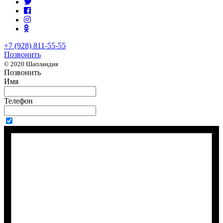
+7 (928) 811-55-55
Позвонить
© 2020 Шапландия
Позвонить
Имя
Телефон