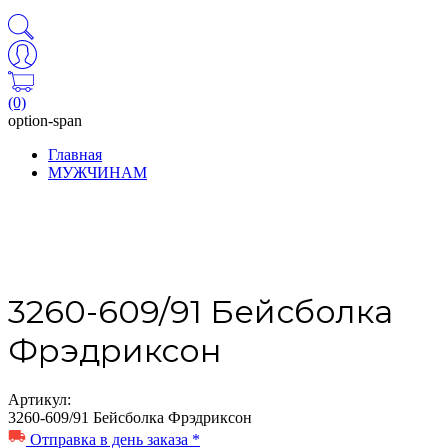
(0)
option-span
Главная
МУЖЧИНАМ
3260-609/91 Бейсболка
Фрэдриксон
Артикул:
3260-609/91 Бейсболка Фрэдриксон
Отправка в день заказа *