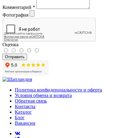
Комментарий
*
Фотография
Оценка
Отправить
Политика конфиденциальности и оферта
Условия обмена и возврата
Обратная связь
Контакты
Каталог
Блог
Вакансии