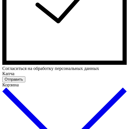
Cогласиться на обработку персональных данных
Капча
Отправить
Корзина