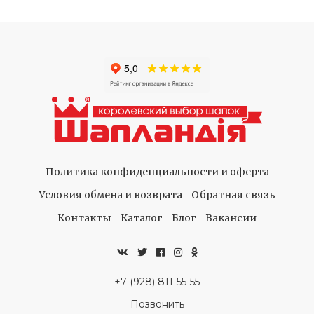
Политика конфиденциальности и оферта
Условия обмена и возврата
Обратная связь
Контакты
Каталог
Блог
Вакансии
+7 (928) 811-55-55
Позвонить