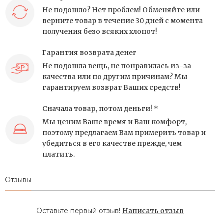
Не подошло? Нет проблем! Обменяйте или
верните товар в течение 30 дней с момента
получения безо всяких хлопот!
Гарантия возврата денег
Не подошла вещь, не понравилась из-за
качества или по другим причинам? Мы
гарантируем возврат Ваших средств!
Сначала товар, потом деньги! *
Мы ценим Ваше время и Ваш комфорт,
поэтому предлагаем Вам примерить товар и
убедиться в его качестве прежде, чем
платить.
Отзывы
Оставьте первый отзыв!
Написать отзыв