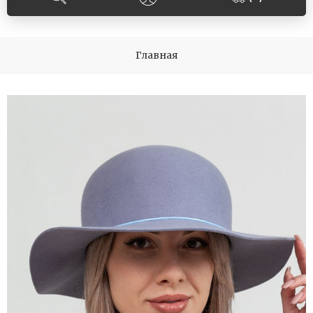
Главная