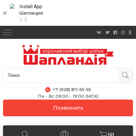
Install App
Шапландия
+7 (928) 811-55-55
Пн - Вс 09:00 - 19:00 (МСК)
Позвонить
(0)