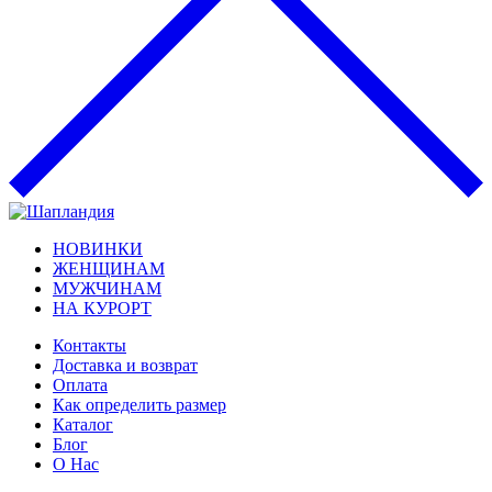
НОВИНКИ
ЖЕНЩИНАМ
МУЖЧИНАМ
НА КУРОРТ
Контакты
Доставка и возврат
Оплата
Как определить размер
Каталог
Блог
О Нас