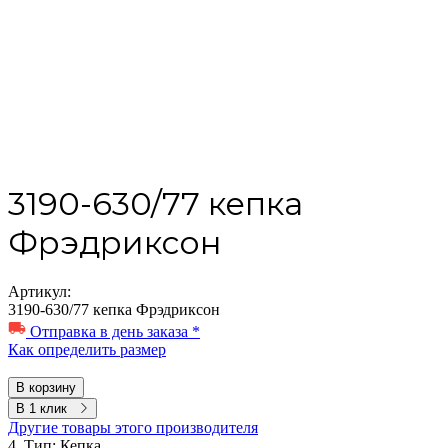
3190-630/77 кепка
Фрэдриксон
Артикул:
3190-630/77 кепка Фрэдриксон
Отправка в день заказа *
Как определить размер
В корзину
В 1 клик
Другие товары этого производителя
4. Тип:
Кепка