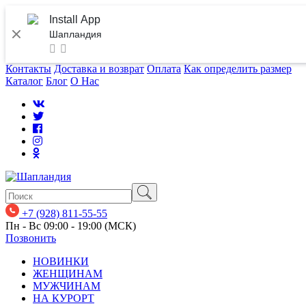
Install App
Шапландия
Контакты
Доставка и возврат
Оплата
Как определить размер
Каталог
Блог
О Нас
+7 (928) 811-55-55
Пн - Вс 09:00 - 19:00 (МСК)
Позвонить
НОВИНКИ
ЖЕНЩИНАМ
МУЖЧИНАМ
НА КУРОРТ