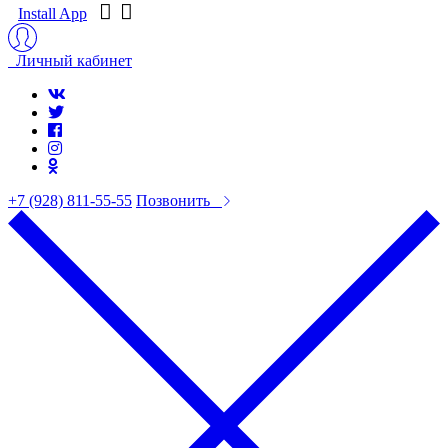
Install App
Личный кабинет
+7 (928) 811-55-55
Позвонить