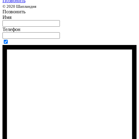
Позвонить
© 2020 Шапландия
Позвонить
Имя
Телефон