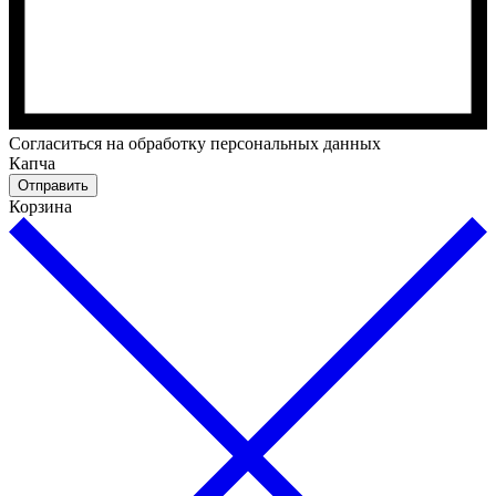
Cогласиться на обработку персональных данных
Капча
Отправить
Корзина