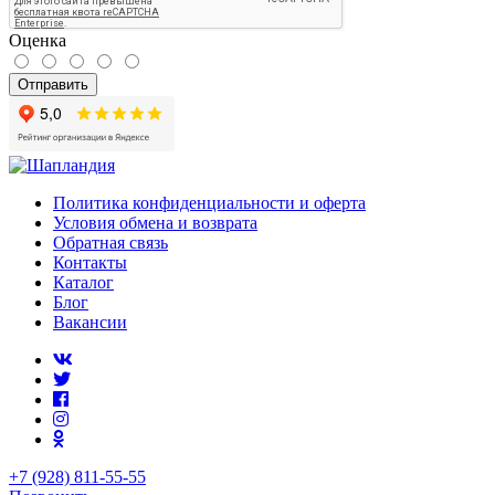
Оценка
Отправить
Политика конфиденциальности и оферта
Условия обмена и возврата
Обратная связь
Контакты
Каталог
Блог
Вакансии
+7 (928) 811-55-55