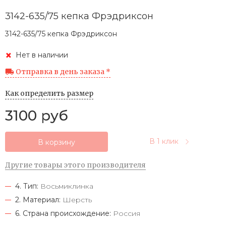
3142-635/75 кепка Фрэдриксон
3142-635/75 кепка Фрэдриксон
Нет в наличии
Отправка в день заказа *
Как определить размер
3100 руб
В 1 клик
В корзину
Другие товары этого производителя
4. Тип:
Восьмиклинка
2. Материал:
Шерсть
6. Страна происхождение:
Россия