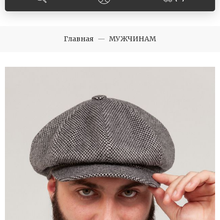
Главная
МУЖЧИНАМ