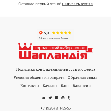
Оставьте первый отзыв!
Написать отзыв
Политика конфиденциальности и оферта
Условия обмена и возврата
Обратная связь
Контакты
Каталог
Блог
Вакансии
+7 (928) 811-55-55