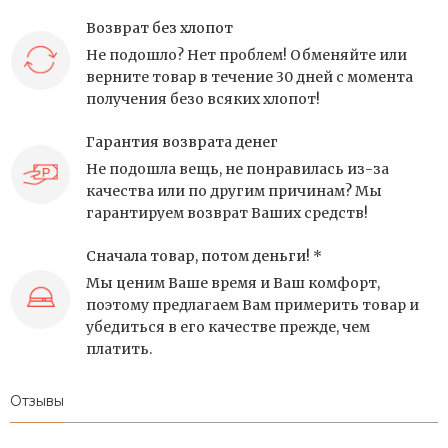
Возврат без хлопот
Не подошло? Нет проблем! Обменяйте или
верните товар в течение 30 дней с момента
получения безо всяких хлопот!
Гарантия возврата денег
Не подошла вещь, не понравилась из-за
качества или по другим причинам? Мы
гарантируем возврат Ваших средств!
Сначала товар, потом деньги! *
Мы ценим Ваше время и Ваш комфорт,
поэтому предлагаем Вам примерить товар и
убедиться в его качестве прежде, чем
платить.
Отзывы