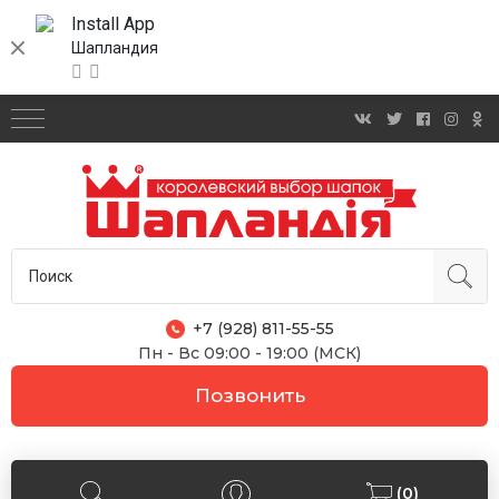
Install App
Шапландия
+7 (928) 811-55-55
Пн - Вс 09:00 - 19:00 (МСК)
Позвонить
(0)