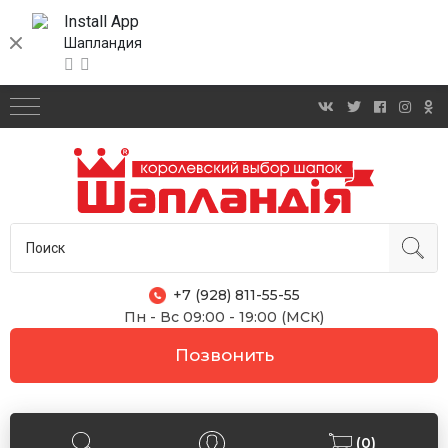
Install App
Шапландия
+7 (928) 811-55-55
Пн - Вс 09:00 - 19:00 (МСК)
Позвонить
(0)