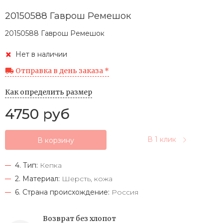
20150588 Гаврош Ремешок
20150588 Гаврош Ремешок
Нет в наличии
Отправка в день заказа *
Как определить размер
4750 руб
В 1 клик
В корзину
4. Тип:
Кепка
2. Материал:
Шерсть, кожа
6. Страна происхождение:
Россия
Возврат без хлопот