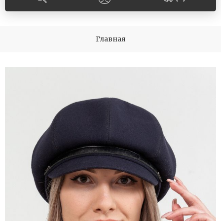
Главная