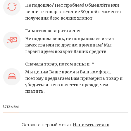
Не подошло? Нет проблем! Обменяйте или
верните товар в течение 30 дней с момента
получения безо всяких хлопот!
Гарантия возврата денег
Не подошла вещь, не понравилась из-за
качества или по другим причинам? Мы
гарантируем возврат Ваших средств!
Сначала товар, потом деньги! *
Мы ценим Ваше время и Ваш комфорт,
поэтому предлагаем Вам примерить товар и
убедиться в его качестве прежде, чем
платить.
Отзывы
Оставьте первый отзыв!
Написать отзыв