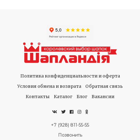
Политика конфиденциальности и оферта
Условия обмена и возврата
Обратная связь
Контакты
Каталог
Блог
Вакансии
+7 (928) 811-55-55
Позвонить