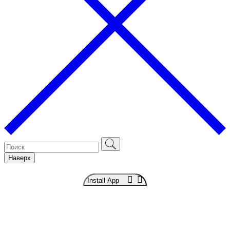
Наверх
Install App