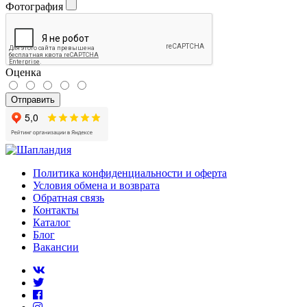
Фотография
Оценка
Отправить
Политика конфиденциальности и оферта
Условия обмена и возврата
Обратная связь
Контакты
Каталог
Блог
Вакансии