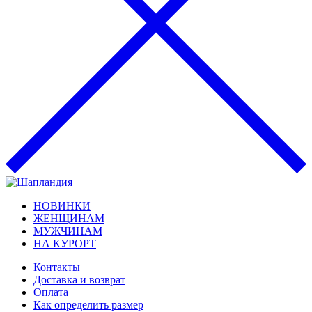
НОВИНКИ
ЖЕНЩИНАМ
МУЖЧИНАМ
НА КУРОРТ
Контакты
Доставка и возврат
Оплата
Как определить размер