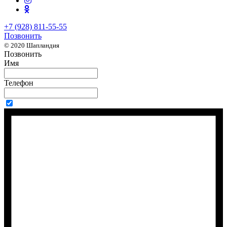
+7 (928) 811-55-55
Позвонить
© 2020 Шапландия
Позвонить
Имя
Телефон