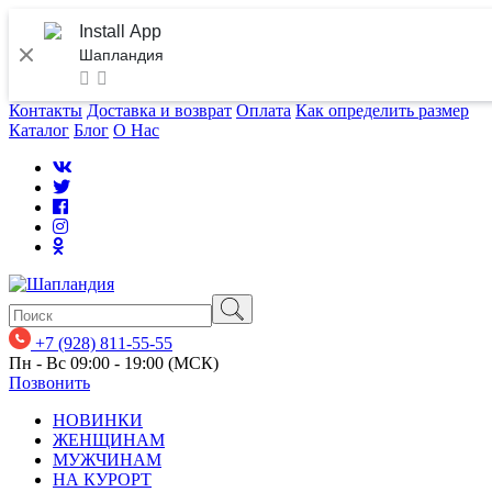
Install App
Шапландия
Контакты
Доставка и возврат
Оплата
Как определить размер
Каталог
Блог
О Нас
+7 (928) 811-55-55
Пн - Вс 09:00 - 19:00 (МСК)
Позвонить
НОВИНКИ
ЖЕНЩИНАМ
МУЖЧИНАМ
НА КУРОРТ