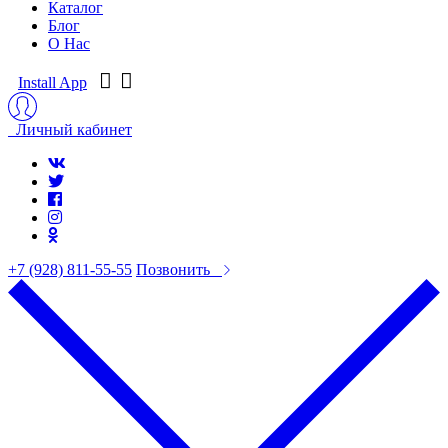
Каталог
Блог
О Нас
Install App
Личный кабинет
+7 (928) 811-55-55
Позвонить