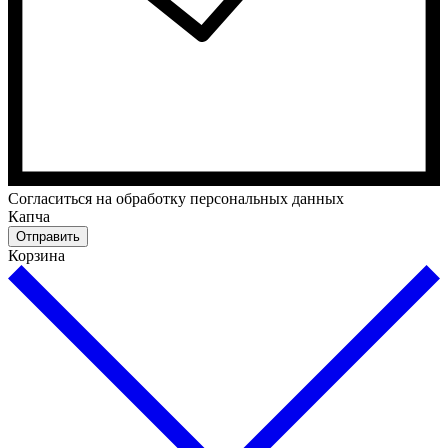
Cогласиться на обработку персональных данных
Капча
Отправить
Корзина