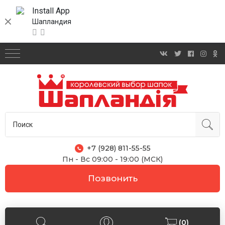
Install App
Шапландия
+7 (928) 811-55-55
Пн - Вс 09:00 - 19:00 (МСК)
Позвонить
(0)