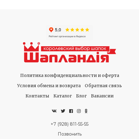
Политика конфиденциальности и оферта
Условия обмена и возврата
Обратная связь
Контакты
Каталог
Блог
Вакансии
+7 (928) 811-55-55
Позвонить