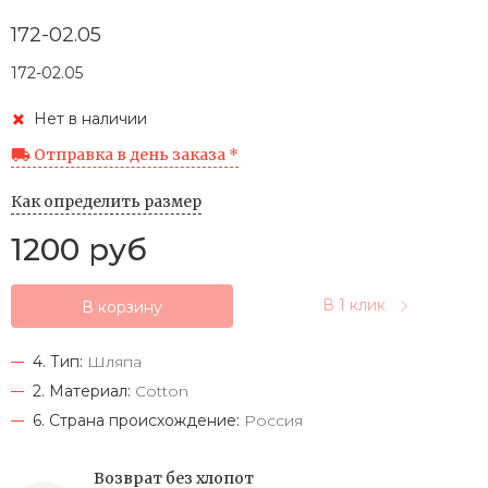
172-02.05
172-02.05
Нет в наличии
Отправка в день заказа *
Как определить размер
1200 руб
В 1 клик
В корзину
4. Тип:
Шляпа
2. Материал:
Cotton
6. Страна происхождение:
Россия
Возврат без хлопот