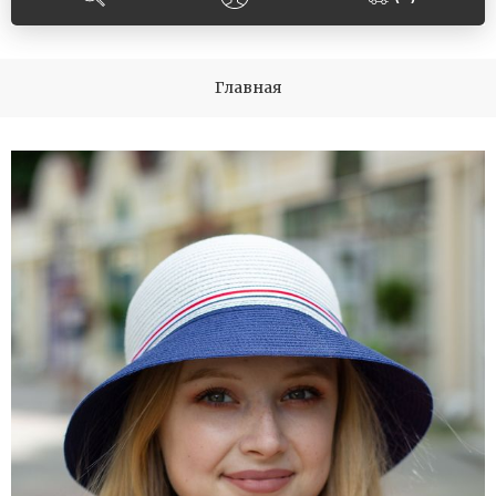
Главная