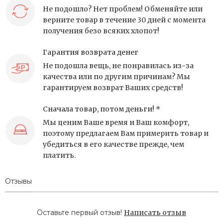
Не подошло? Нет проблем! Обменяйте или
верните товар в течение 30 дней с момента
получения безо всяких хлопот!
Гарантия возврата денег
Не подошла вещь, не понравилась из-за
качества или по другим причинам? Мы
гарантируем возврат Ваших средств!
Сначала товар, потом деньги! *
Мы ценим Ваше время и Ваш комфорт,
поэтому предлагаем Вам примерить товар и
убедиться в его качестве прежде, чем
платить.
Отзывы
Оставьте первый отзыв!
Написать отзыв