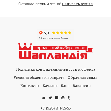
Оставьте первый отзыв!
Написать отзыв
Политика конфиденциальности и оферта
Условия обмена и возврата
Обратная связь
Контакты
Каталог
Блог
Вакансии
+7 (928) 811-55-55