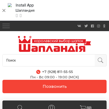
Install App
Шапландия
+7 (928) 811-55-55
Пн - Вс 09:00 - 19:00 (МСК)
Позвонить
(0)