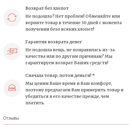
Возврат без хлопот
Не подошло? Нет проблем! Обменяйте или
верните товар в течение 30 дней с момента
получения безо всяких хлопот!
Гарантия возврата денег
Не подошла вещь, не понравилась из-за
качества или по другим причинам? Мы
гарантируем возврат Ваших средств!
Сначала товар, потом деньги! *
Мы ценим Ваше время и Ваш комфорт,
поэтому предлагаем Вам примерить товар и
убедиться в его качестве прежде, чем
платить.
Отзывы