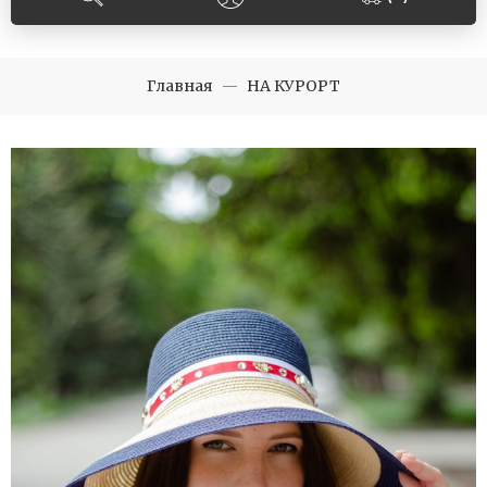
Главная
НА КУРОРТ