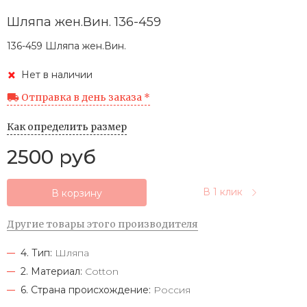
Шляпа жен.Вин. 136-459
136-459 Шляпа жен.Вин.
Нет в наличии
Отправка в день заказа *
Как определить размер
2500 руб
В 1 клик
В корзину
Другие товары этого производителя
4. Тип:
Шляпа
2. Материал:
Cotton
6. Страна происхождение:
Россия