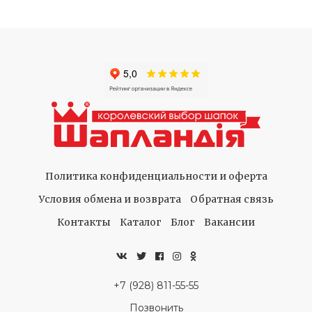
Политика конфиденциальности и оферта
Условия обмена и возврата
Обратная связь
Контакты
Каталог
Блог
Вакансии
+7 (928) 811-55-55
Позвонить