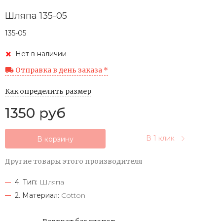
Шляпа 135-05
135-05
Нет в наличии
Отправка в день заказа *
Как определить размер
1350 руб
В 1 клик
В корзину
Другие товары этого производителя
4. Тип:
Шляпа
2. Материал:
Cotton