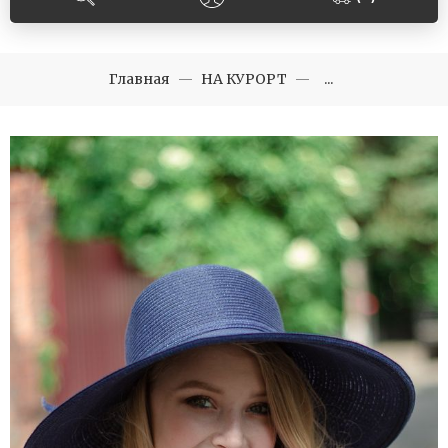
Главная
НА КУРОРТ
...