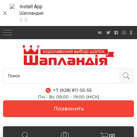
Install App
Шапландия
+7 (928) 811-55-55
Пн - Вс 09:00 - 19:00 (МСК)
Позвонить
(0)