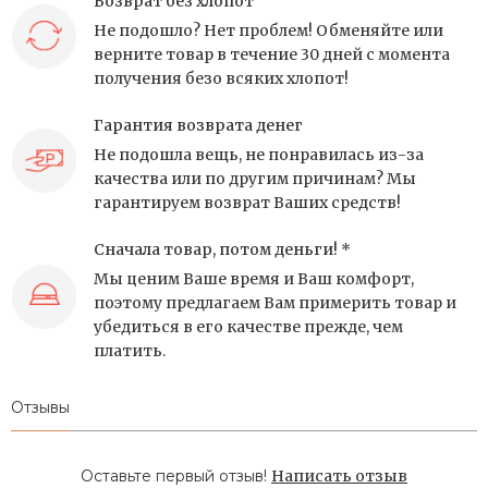
Возврат без хлопот
Не подошло? Нет проблем! Обменяйте или
верните товар в течение 30 дней с момента
получения безо всяких хлопот!
Гарантия возврата денег
Не подошла вещь, не понравилась из-за
качества или по другим причинам? Мы
гарантируем возврат Ваших средств!
Сначала товар, потом деньги! *
Мы ценим Ваше время и Ваш комфорт,
поэтому предлагаем Вам примерить товар и
убедиться в его качестве прежде, чем
платить.
Отзывы
Оставьте первый отзыв!
Написать отзыв