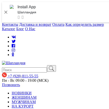
Install App
Шапландия
Контакты
Доставка и возврат
Оплата
Как определить размер
Каталог
Блог
О Нас
+7 (928) 811-55-55
Пн - Вс 09:00 - 19:00 (МСК)
Позвонить
НОВИНКИ
ЖЕНЩИНАМ
МУЖЧИНАМ
НА КУРОРТ