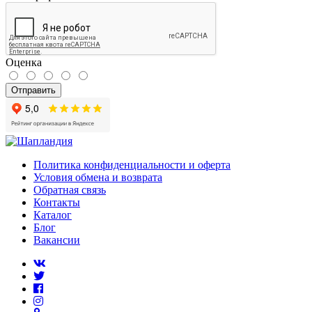
Оценка
Отправить
Политика конфиденциальности и оферта
Условия обмена и возврата
Обратная связь
Контакты
Каталог
Блог
Вакансии