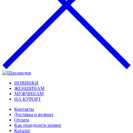
НОВИНКИ
ЖЕНЩИНАМ
МУЖЧИНАМ
НА КУРОРТ
Контакты
Доставка и возврат
Оплата
Как определить размер
Каталог