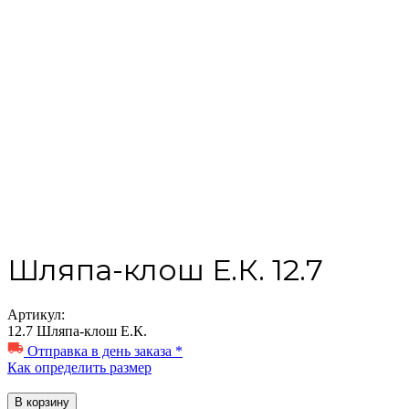
Шляпа-клош Е.К. 12.7
Артикул:
12.7 Шляпа-клош Е.К.
Отправка в день заказа *
Как определить размер
В корзину