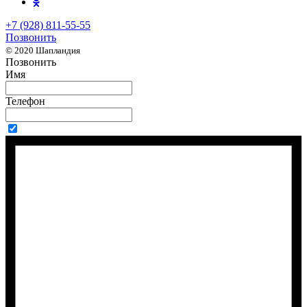
+7 (928) 811-55-55
Позвонить
© 2020 Шапландия
Позвонить
Имя
Телефон