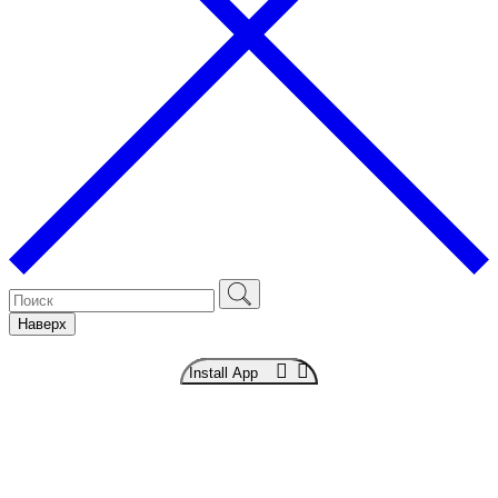
Наверх
Install App