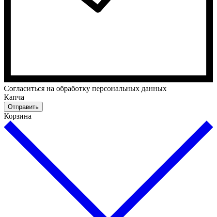
Cогласиться на обработку персональных данных
Капча
Отправить
Корзина