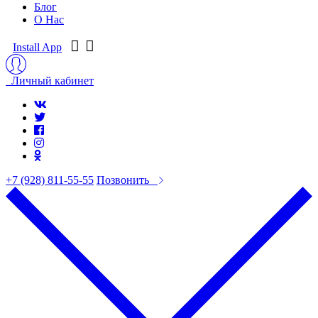
Блог
О Нас
Install App
Личный кабинет
+7 (928) 811-55-55
Позвонить