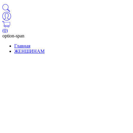
(0)
option-span
Главная
ЖЕНЩИНАМ