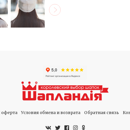
 оферта
Условия обмена и возврата
Обратная связь
Ко