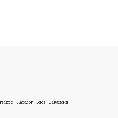
нтакты
Каталог
Блог
Вакансии