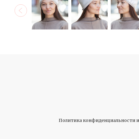
Политика конфиденциальности и