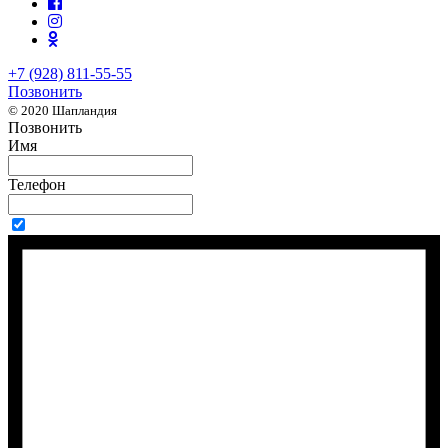
+7 (928) 811-55-55
Позвонить
© 2020 Шапландия
Позвонить
Имя
Телефон