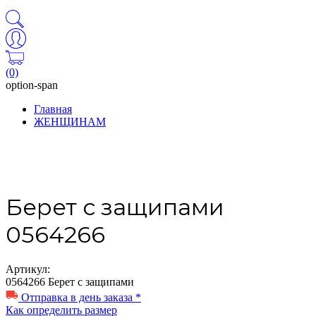
(0)
option-span
Главная
ЖЕНЩИНАМ
Берет с защипами
0564266
Артикул:
0564266 Берет с защипами
Отправка в день заказа *
Как определить размер