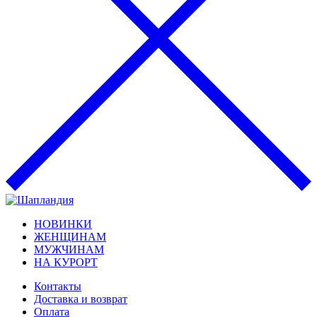
НОВИНКИ
ЖЕНЩИНАМ
МУЖЧИНАМ
НА КУРОРТ
Контакты
Доставка и возврат
Оплата