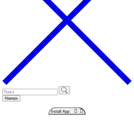
Наверх
Install App