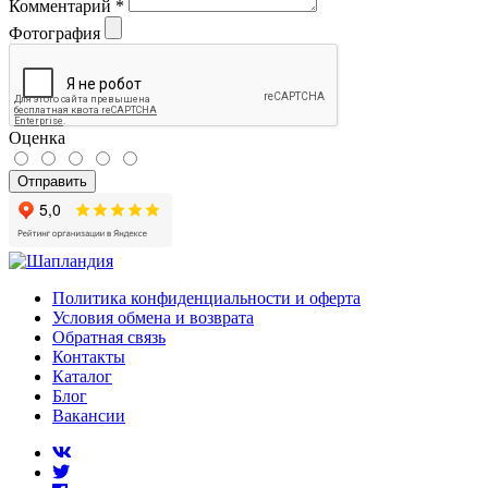
Комментарий
*
Фотография
Оценка
Отправить
Политика конфиденциальности и оферта
Условия обмена и возврата
Обратная связь
Контакты
Каталог
Блог
Вакансии