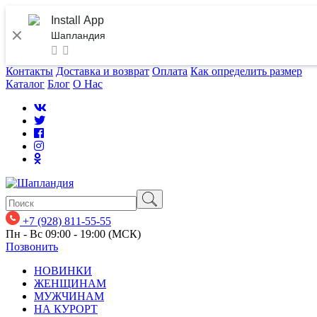
Install App
Шапландия
Контакты
Доставка и возврат
Оплата
Как определить размер
Каталог
Блог
О Нас
+7 (928) 811-55-55
Пн - Вс 09:00 - 19:00 (МСК)
Позвонить
НОВИНКИ
ЖЕНЩИНАМ
МУЖЧИНАМ
НА КУРОРТ