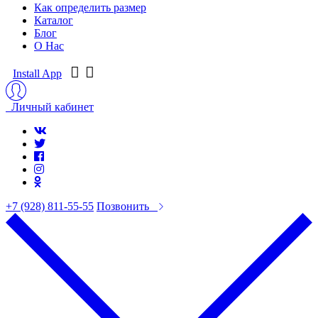
Как определить размер
Каталог
Блог
О Нас
Install App
Личный кабинет
+7 (928) 811-55-55
Позвонить