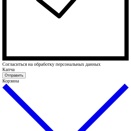
Cогласиться на обработку персональных данных
Капча
Отправить
Корзина