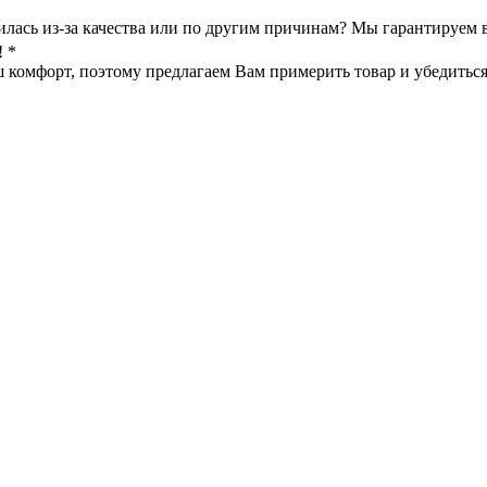
илась из-за качества или по другим причинам? Мы гарантируем 
! *
омфорт, поэтому предлагаем Вам примерить товар и убедиться в