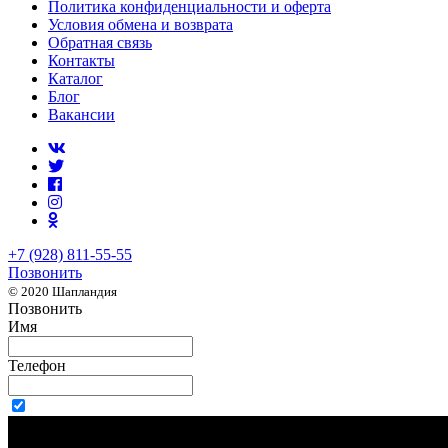
Политика конфиденциальности и оферта
Условия обмена и возврата
Обратная связь
Контакты
Каталог
Блог
Вакансии
+7 (928) 811-55-55
Позвонить
© 2020 Шапландия
Позвонить
Имя
Телефон