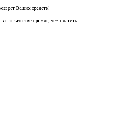
возврат Ваших средств!
 его качестве прежде, чем платить.