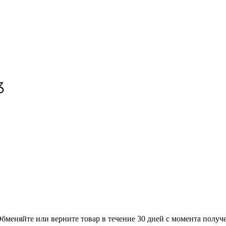
3
меняйте или верните товар в течение 30 дней с момента получе