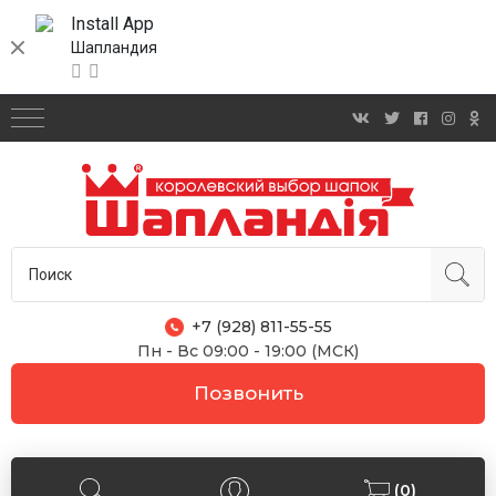
Install App
Шапландия
+7 (928) 811-55-55
Пн - Вс 09:00 - 19:00 (МСК)
Позвонить
(0)