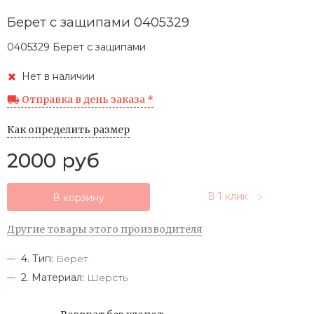
Берет с защипами 0405329
0405329 Берет с защипами
Нет в наличии
Отправка в день заказа *
Как определить размер
2000 руб
В 1 клик
В корзину
Другие товары этого производителя
4. Тип:
Берет
2. Материал:
Шерсть