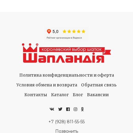
Политика конфиденциальности и оферта
Условия обмена и возврата
Обратная связь
Контакты
Каталог
Блог
Вакансии
+7 (928) 811-55-55
Позвонить