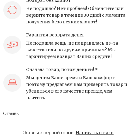
Возврат без хлопот
Не подошло? Нет проблем! Обменяйте или
верните товар в течение 30 дней с момента
получения безо всяких хлопот!
Гарантия возврата денег
Не подошла вещь, не понравилась из-за
качества или по другим причинам? Мы
гарантируем возврат Ваших средств!
Сначала товар, потом деньги! *
Мы ценим Ваше время и Ваш комфорт,
поэтому предлагаем Вам примерить товар и
убедиться в его качестве прежде, чем
платить.
Отзывы
Оставьте первый отзыв!
Написать отзыв