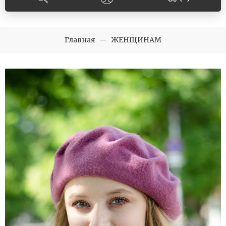
Главная
ЖЕНЩИНАМ